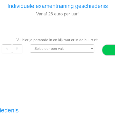
Individuele examentraining geschiedenis
Vanaf 26 euro per uur!
Vul hier je postcode in en kijk wat er in de buurt zit:
iedenis