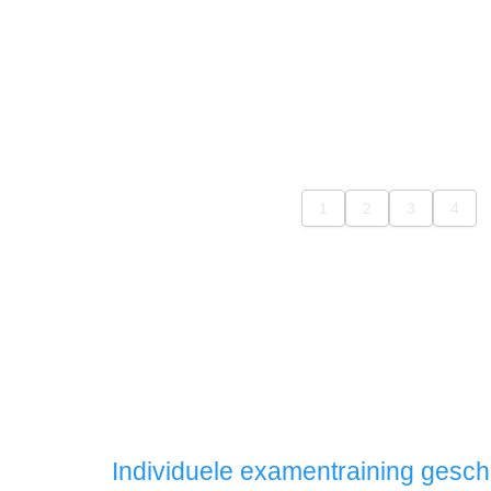
Individuele examentraining gesch