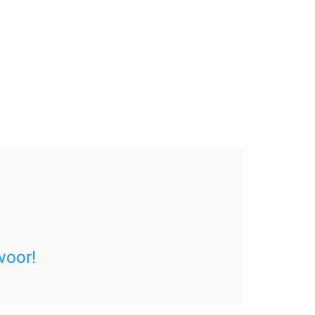
voor!