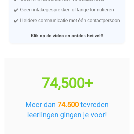
Geen intakegesprekken of lange formulieren
Heldere communicatie met één contactpersoon
Klik op de video en ontdek het zelf!
74,500+
Meer dan
74.500
tevreden
leerlingen gingen je voor!