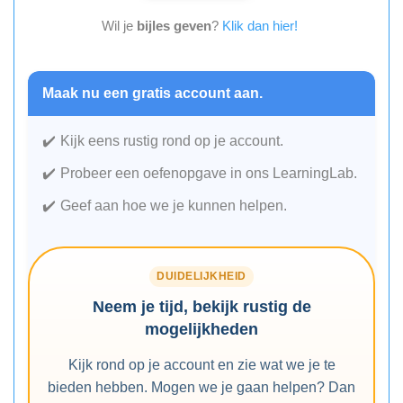
Wil je
bijles geven
?
Klik dan hier!
Maak nu een gratis account aan.
Kijk eens rustig rond op je account.
Probeer een oefenopgave in ons LearningLab.
Geef aan hoe we je kunnen helpen.
DUIDELIJKHEID
Neem je tijd, bekijk rustig de
mogelijkheden
Kijk rond op je account en zie wat we je te
bieden hebben. Mogen we je gaan helpen? Dan