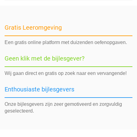
Gratis Leeromgeving
Een gratis online platform met duizenden oefenopgaven.
Geen klik met de bijlesgever?
Wij gaan direct en gratis op zoek naar een vervangende!
Enthousiaste bijlesgevers
Onze bijlesgevers zijn zeer gemotiveerd en zorgvuldig
geselecteerd.