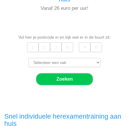
Vanaf 26 euro per uur!
Vul hier je postcode in en kijk wat er in de buurt zit:
Zoeken
Snel individuele herexamentraining aan
huis