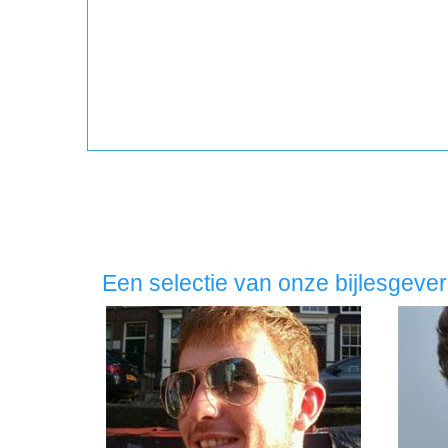
Een selectie van onze bijlesgeve