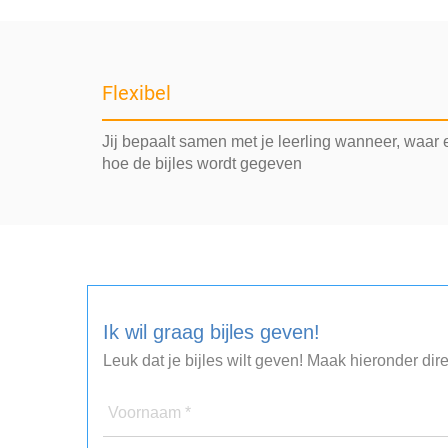
Flexibel
Jij bepaalt samen met je leerling wanneer, waar 
hoe de bijles wordt gegeven
Ik wil graag bijles geven!
Leuk dat je bijles wilt geven! Maak hieronder dir
Voornaam *