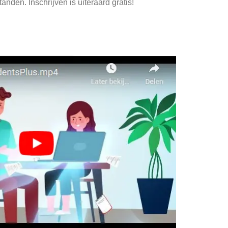
anden. Inschrijven is uiteraard gratis!