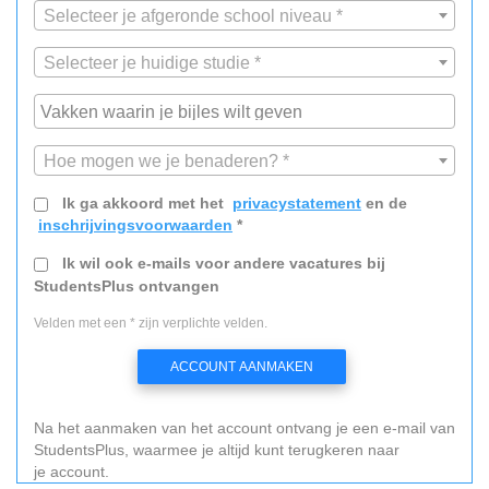
Selecteer je afgeronde school niveau *
Selecteer je huidige studie *
Hoe mogen we je benaderen? *
Ik ga akkoord met het
privacystatement
en de
inschrijvingsvoorwaarden
*
Ik wil ook e-mails voor andere vacatures bij
StudentsPlus ontvangen
Velden met een * zijn verplichte velden.
ACCOUNT AANMAKEN
Na het aanmaken van het account ontvang je een e-mail van
StudentsPlus, waarmee je altijd kunt terugkeren naar
je account.