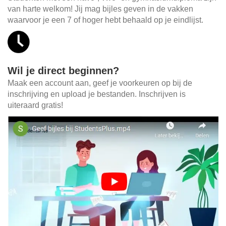
van harte welkom! Jij mag bijles geven in de vakken
waarvoor je een 7 of hoger hebt behaald op je eindlijst.
Wil je direct beginnen?
Maak een account aan, geef je voorkeuren op bij de
inschrijving en upload je bestanden. Inschrijven is
uiteraard gratis!