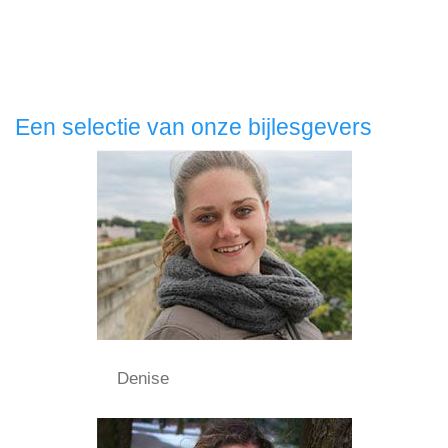
Een selectie van onze bijlesgevers
Denise