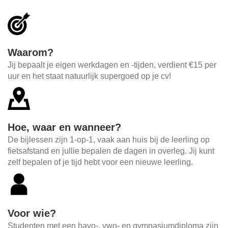
Waarom?
Jij bepaalt je eigen werkdagen en -tijden, verdient €15 per
uur en het staat natuurlijk supergoed op je cv!
Hoe, waar en wanneer?
De bijlessen zijn 1-op-1, vaak aan huis bij de leerling op
fietsafstand en jullie bepalen de dagen in overleg. Jij kunt
zelf bepalen of je tijd hebt voor een nieuwe leerling.
Voor wie?
Studenten met een havo-, vwo- en gymnasiumdiploma zijn