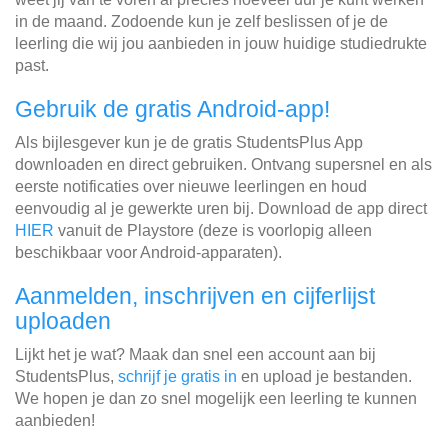
in de maand. Zodoende kun je zelf beslissen of je de
leerling die wij jou aanbieden in jouw huidige studiedrukte
past.
Gebruik de gratis Android-app!
Als bijlesgever kun je de gratis StudentsPlus App
downloaden en direct gebruiken. Ontvang supersnel en als
eerste notificaties over nieuwe leerlingen en houd
eenvoudig al je gewerkte uren bij. Download de app direct
HIER
vanuit de Playstore (deze is voorlopig alleen
beschikbaar voor Android-apparaten).
Aanmelden, inschrijven en cijferlijst
uploaden
Lijkt het je wat? Maak dan snel een account aan bij
StudentsPlus,
schrijf je gratis in
en upload je bestanden.
We hopen je dan zo snel mogelijk een leerling te kunnen
aanbieden!