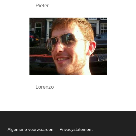
Pieter
Lorenzo
Algemene voorwaarden
Privacystatement