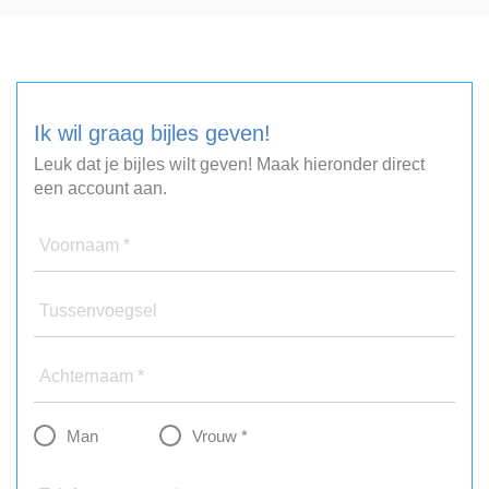
Ik wil graag bijles geven!
Leuk dat je bijles wilt geven! Maak hieronder direct
een account aan.
Voornaam *
Tussenvoegsel
Achternaam *
Man
Vrouw *