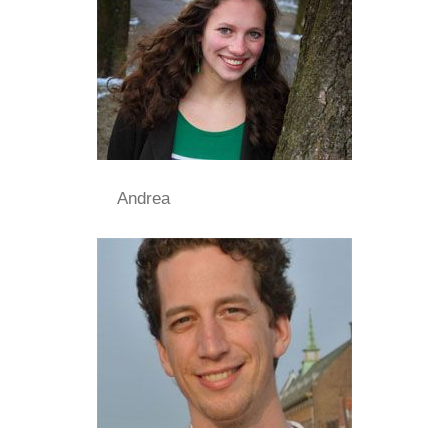
Andrea