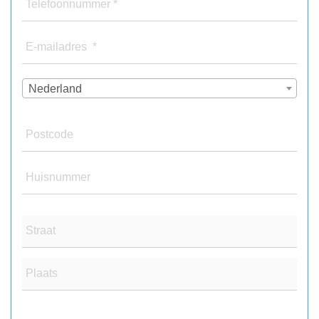
Telefoonnummer *
E-mailadres *
Nederland
Postcode
Huisnummer
Straat
Plaats