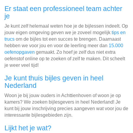
Er staat een professioneel team achter
je
Je kunt zelf helemaal weten hoe je de bijlessen indeelt. Op
jouw eigen omgeving geven we je zoveel mogelijk
tips en
trucs
om de bijles tot een succes te brengen. Daarnaast
hebben we voor jou en voor de leerling meer dan
15.000
oefenopgaven
gemaakt. Zo hoef je zelf dus niet extra
oefenstof online op te zoeken of zelf te maken. Dit scheelt
je weer veel tijd!
Je kunt thuis bijles geven in heel
Nederland
Woon je bij jouw ouders in Achttienhoven of woon je op
kamers? We zoeken bijlesgevers in heel Nederland! Je
kunt bij jouw inschrijving precies aangeven wat voor jou de
interessante bijlesgebieden zijn.
Lijkt het je wat?