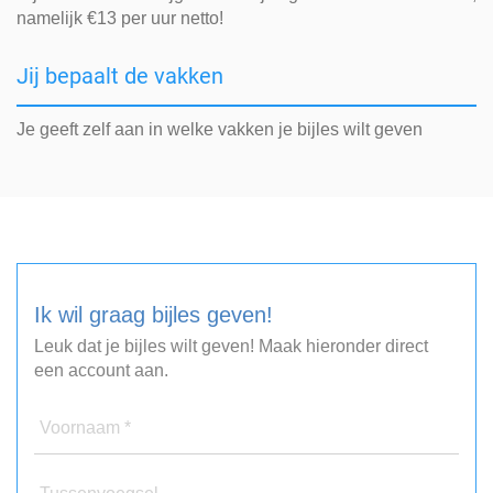
namelijk €13 per uur netto!
Jij bepaalt de vakken
Je geeft zelf aan in welke vakken je bijles wilt geven
Ik wil graag bijles geven!
Leuk dat je bijles wilt geven! Maak hieronder direct
een account aan.
Voornaam *