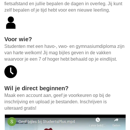
fietsafstand en jullie bepalen de dagen in overleg. Jij kunt
zelf bepalen of je tijd hebt voor een nieuwe leerling.
Voor wie?
Studenten met een havo-, vwo- en gymnasiumdiploma zijn
van harte welkom! Jij mag bijles geven in de vakken
waarvoor je een 7 of hoger hebt behaald op je eindlijst.
Wil je direct beginnen?
Maak een account aan, geef je voorkeuren op bij de
inschrijving en upload je bestanden. Inschrijven is
uiteraard gratis!