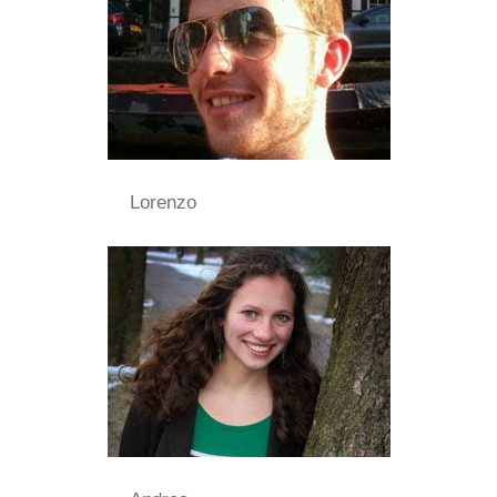
Lorenzo