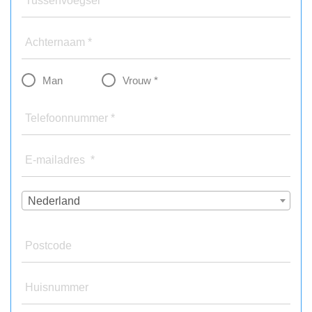
Tussenvoegsel
Achternaam *
Man
Vrouw *
Telefoonnummer *
E-mailadres *
Nederland
Postcode
Huisnummer