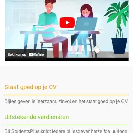
Staat goed op je CV
Bijles geven is leerzaam, zinvol en het staat goed op je CV
Uitstekende verdiensten
Bij StudentsPlus krijgt iedere bijlesgever hetzelfde uurloon,