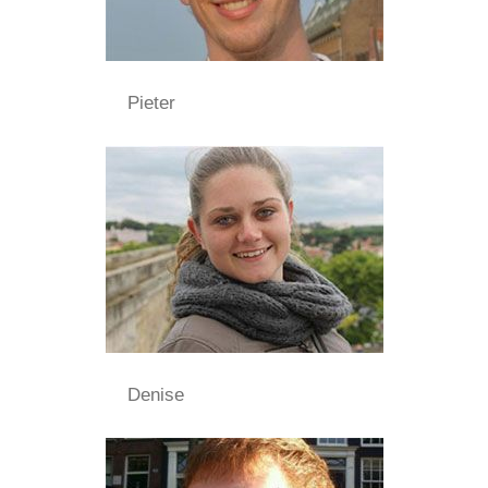
Pieter
Denise