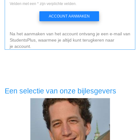
Velden met een * zijn verplichte velden.
ACCOUNT AANMAKEN
Na het aanmaken van het account ontvang je een e-mail van
StudentsPlus, waarmee je altijd kunt terugkeren naar
je account.
Een selectie van onze bijlesgevers