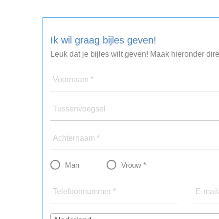
Ik wil graag bijles geven!
Leuk dat je bijles wilt geven! Maak hieronder dir
Voornaam *
Tussenvoegsel
Achternaam *
Man
Vrouw *
Telefoonnummer *
E-mail