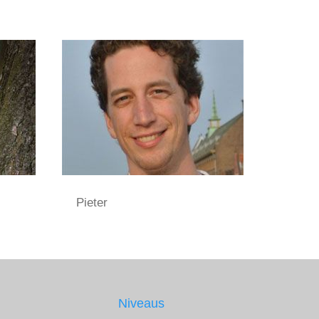
Pieter
Niveaus