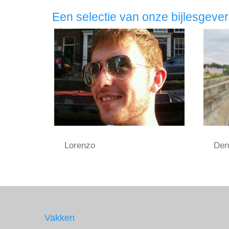
Een selectie van onze bijlesgeve
Lorenzo
Den
Vakken