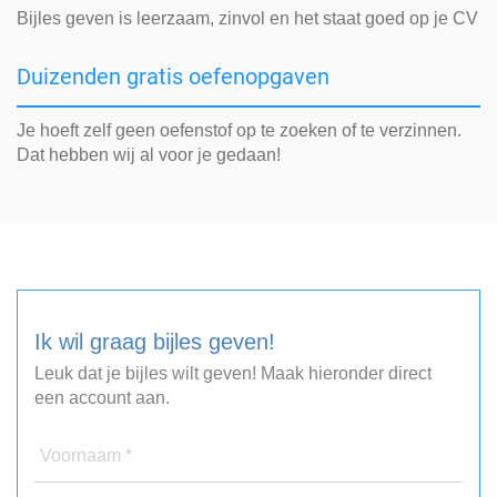
Bijles geven is leerzaam, zinvol en het staat goed op je CV
Duizenden gratis oefenopgaven
Je hoeft zelf geen oefenstof op te zoeken of te verzinnen.
Dat hebben wij al voor je gedaan!
Ik wil graag bijles geven!
Leuk dat je bijles wilt geven! Maak hieronder direct
een account aan.
Voornaam *