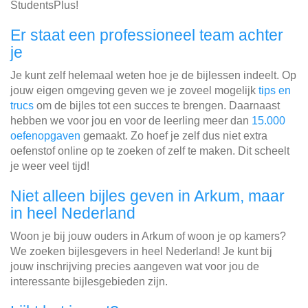
StudentsPlus!
Er staat een professioneel team achter
je
Je kunt zelf helemaal weten hoe je de bijlessen indeelt. Op
jouw eigen omgeving geven we je zoveel mogelijk
tips en
trucs
om de bijles tot een succes te brengen. Daarnaast
hebben we voor jou en voor de leerling meer dan
15.000
oefenopgaven
gemaakt. Zo hoef je zelf dus niet extra
oefenstof online op te zoeken of zelf te maken. Dit scheelt
je weer veel tijd!
Niet alleen bijles geven in Arkum, maar
in heel Nederland
Woon je bij jouw ouders in Arkum of woon je op kamers?
We zoeken bijlesgevers in heel Nederland! Je kunt bij
jouw inschrijving precies aangeven wat voor jou de
interessante bijlesgebieden zijn.