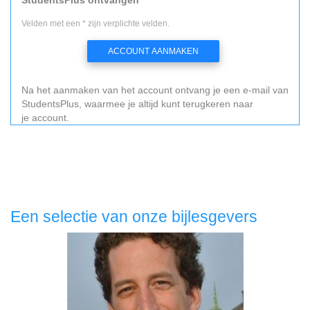
Velden met een * zijn verplichte velden.
ACCOUNT AANMAKEN
Na het aanmaken van het account ontvang je een e-mail van
StudentsPlus, waarmee je altijd kunt terugkeren naar
je account.
Een selectie van onze bijlesgevers