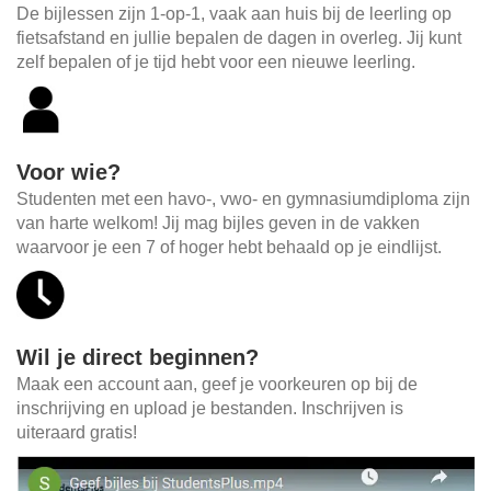
De bijlessen zijn 1-op-1, vaak aan huis bij de leerling op
fietsafstand en jullie bepalen de dagen in overleg. Jij kunt
zelf bepalen of je tijd hebt voor een nieuwe leerling.
Voor wie?
Studenten met een havo-, vwo- en gymnasiumdiploma zijn
van harte welkom! Jij mag bijles geven in de vakken
waarvoor je een 7 of hoger hebt behaald op je eindlijst.
Wil je direct beginnen?
Maak een account aan, geef je voorkeuren op bij de
inschrijving en upload je bestanden. Inschrijven is
uiteraard gratis!