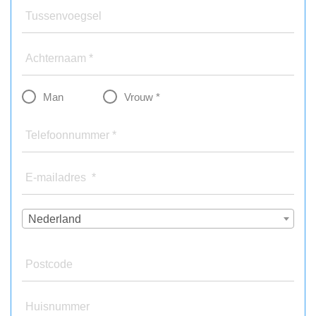
Tussenvoegsel
Achternaam *
Man
Vrouw *
Telefoonnummer *
E-mailadres *
Nederland
Postcode
Huisnummer