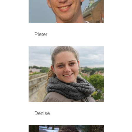
Pieter
Denise