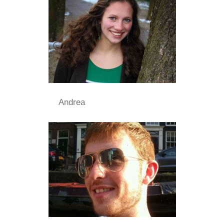
Andrea