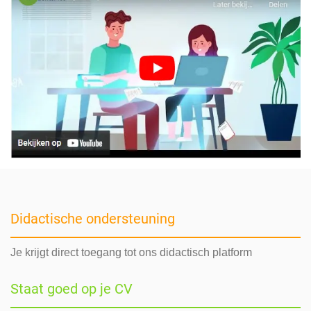
Didactische ondersteuning
Je krijgt direct toegang tot ons didactisch platform
Staat goed op je CV