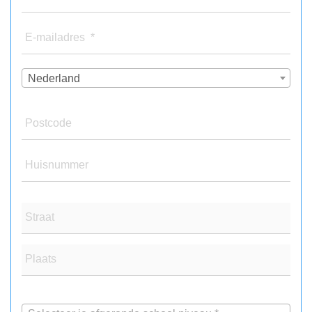
E-mailadres *
Nederland
Postcode
Huisnummer
Straat
Plaats