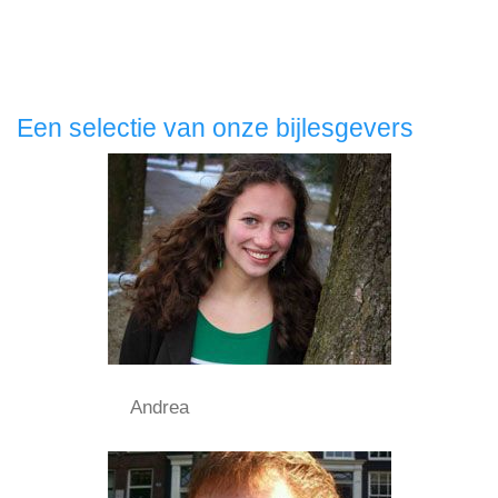
Een selectie van onze bijlesgevers
Andrea