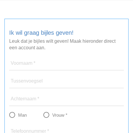
Ik wil graag bijles geven!
Leuk dat je bijles wilt geven! Maak hieronder direct
een account aan.
Voornaam *
Tussenvoegsel
Achternaam *
Man
Vrouw *
Telefoonnummer *