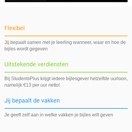
Flexibel
Jij bepaalt samen met je leerling wanneer, waar en hoe de
bijles wordt gegeven
Uitstekende verdiensten
Bij StudentsPlus krijgt iedere bijlesgever hetzelfde uurloon,
namelijk €13 per uur netto!
Jij bepaalt de vakken
Je geeft zelf aan in welke vakken je bijles wilt geven