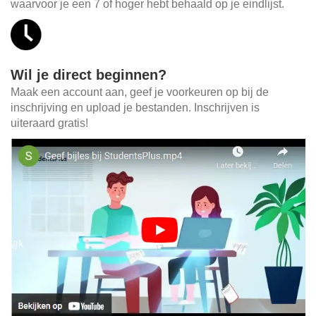
waarvoor je een 7 of hoger hebt behaald op je eindlijst.
Wil je direct beginnen?
Maak een account aan, geef je voorkeuren op bij de
inschrijving en upload je bestanden. Inschrijven is
uiteraard gratis!