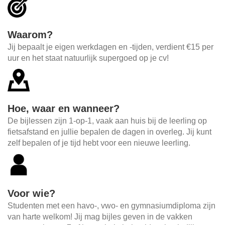
Waarom?
Jij bepaalt je eigen werkdagen en -tijden, verdient €15 per
uur en het staat natuurlijk supergoed op je cv!
Hoe, waar en wanneer?
De bijlessen zijn 1-op-1, vaak aan huis bij de leerling op
fietsafstand en jullie bepalen de dagen in overleg. Jij kunt
zelf bepalen of je tijd hebt voor een nieuwe leerling.
Voor wie?
Studenten met een havo-, vwo- en gymnasiumdiploma zijn
van harte welkom! Jij mag bijles geven in de vakken