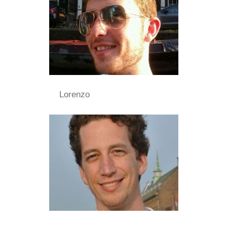
Lorenzo