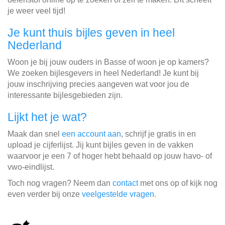
je weer veel tijd!
Je kunt thuis bijles geven in heel
Nederland
Woon je bij jouw ouders in Basse of woon je op kamers?
We zoeken bijlesgevers in heel Nederland! Je kunt bij
jouw inschrijving precies aangeven wat voor jou de
interessante bijlesgebieden zijn.
Lijkt het je wat?
Maak dan snel
een account aan
, schrijf je gratis in en
upload je cijferlijst. Jij kunt bijles geven in de vakken
waarvoor je een 7 of hoger hebt behaald op jouw havo- of
vwo-eindlijst.
Toch nog vragen? Neem dan
contact
met ons op of kijk nog
even verder bij onze
veelgestelde vragen
.