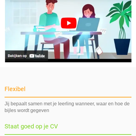
Flexibel
Jij bepaalt samen met je leerling wanneer, waar en hoe de
bijles wordt gegeven
Staat goed op je CV