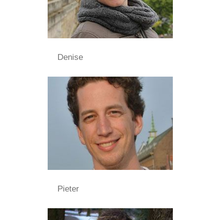
Denise
Pieter