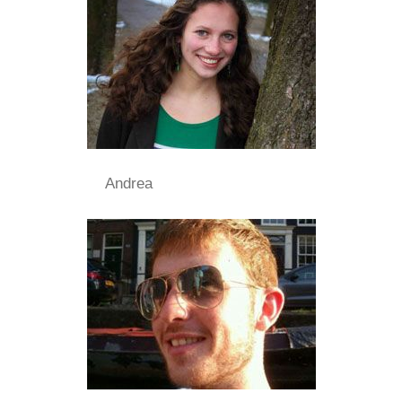
Andrea