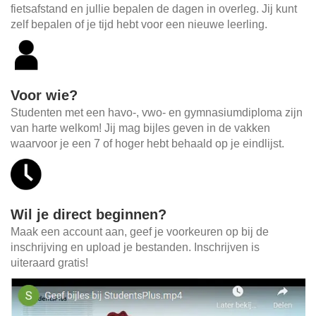
fietsafstand en jullie bepalen de dagen in overleg. Jij kunt
zelf bepalen of je tijd hebt voor een nieuwe leerling.
Voor wie?
Studenten met een havo-, vwo- en gymnasiumdiploma zijn
van harte welkom! Jij mag bijles geven in de vakken
waarvoor je een 7 of hoger hebt behaald op je eindlijst.
Wil je direct beginnen?
Maak een account aan, geef je voorkeuren op bij de
inschrijving en upload je bestanden. Inschrijven is
uiteraard gratis!