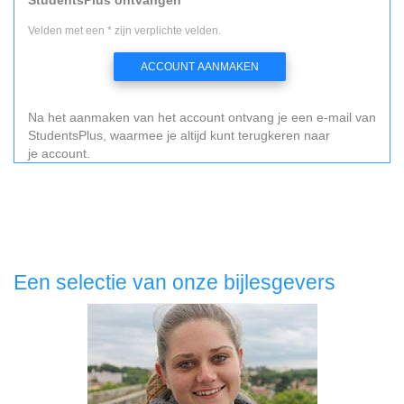
Velden met een * zijn verplichte velden.
ACCOUNT AANMAKEN
Na het aanmaken van het account ontvang je een e-mail van
StudentsPlus, waarmee je altijd kunt terugkeren naar
je account.
Een selectie van onze bijlesgevers