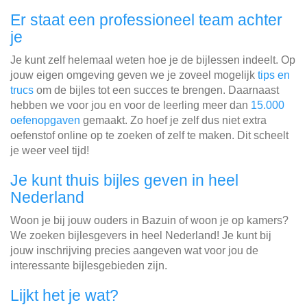
Er staat een professioneel team achter
je
Je kunt zelf helemaal weten hoe je de bijlessen indeelt. Op
jouw eigen omgeving geven we je zoveel mogelijk
tips en
trucs
om de bijles tot een succes te brengen. Daarnaast
hebben we voor jou en voor de leerling meer dan
15.000
oefenopgaven
gemaakt. Zo hoef je zelf dus niet extra
oefenstof online op te zoeken of zelf te maken. Dit scheelt
je weer veel tijd!
Je kunt thuis bijles geven in heel
Nederland
Woon je bij jouw ouders in Bazuin of woon je op kamers?
We zoeken bijlesgevers in heel Nederland! Je kunt bij
jouw inschrijving precies aangeven wat voor jou de
interessante bijlesgebieden zijn.
Lijkt het je wat?