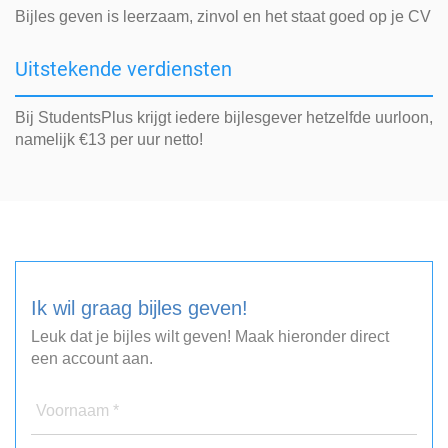
Bijles geven is leerzaam, zinvol en het staat goed op je CV
Uitstekende verdiensten
Bij StudentsPlus krijgt iedere bijlesgever hetzelfde uurloon,
namelijk €13 per uur netto!
Ik wil graag bijles geven!
Leuk dat je bijles wilt geven! Maak hieronder direct
een account aan.
Voornaam *