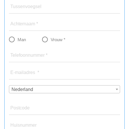
Tussenvoegsel
Achternaam *
Man
Vrouw *
Telefoonnummer *
E-mailadres *
Nederland
Postcode
Huisnummer