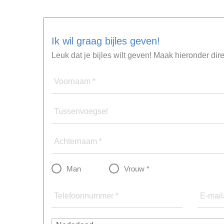
Ik wil graag bijles geven!
Leuk dat je bijles wilt geven! Maak hieronder dir
Voornaam *
Tussenvoegsel
Achternaam *
Man
Vrouw *
Telefoonnummer *
E-mail