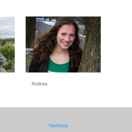
Andrea
Niveaus