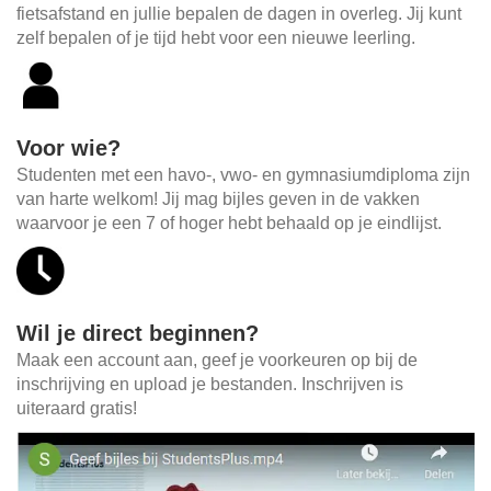
fietsafstand en jullie bepalen de dagen in overleg. Jij kunt
zelf bepalen of je tijd hebt voor een nieuwe leerling.
Voor wie?
Studenten met een havo-, vwo- en gymnasiumdiploma zijn
van harte welkom! Jij mag bijles geven in de vakken
waarvoor je een 7 of hoger hebt behaald op je eindlijst.
Wil je direct beginnen?
Maak een account aan, geef je voorkeuren op bij de
inschrijving en upload je bestanden. Inschrijven is
uiteraard gratis!