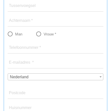
Tussenvoegsel
Achternaam *
Man
Vrouw *
Telefoonnummer *
E-mailadres *
Nederland
Postcode
Huisnummer