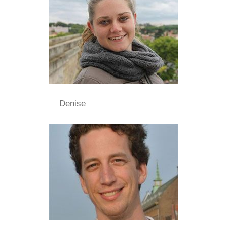
Denise