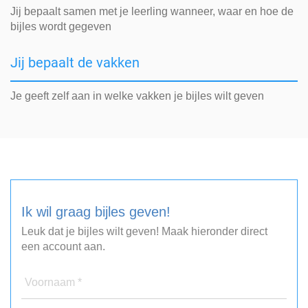
Jij bepaalt samen met je leerling wanneer, waar en hoe de
bijles wordt gegeven
Jij bepaalt de vakken
Je geeft zelf aan in welke vakken je bijles wilt geven
Ik wil graag bijles geven!
Leuk dat je bijles wilt geven! Maak hieronder direct
een account aan.
Voornaam *