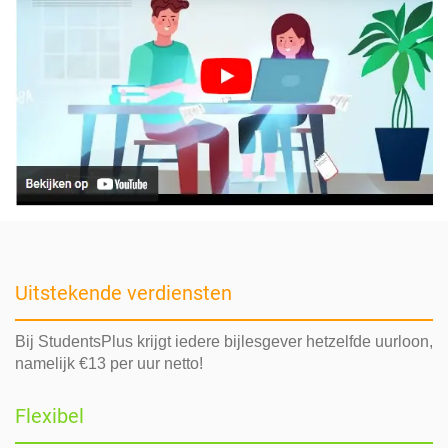
Uitstekende verdiensten
Bij StudentsPlus krijgt iedere bijlesgever hetzelfde uurloon,
namelijk €13 per uur netto!
Flexibel