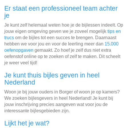
Er staat een professioneel team achter
je
Je kunt zelf helemaal weten hoe je de bijlessen indeelt. Op
jouw eigen omgeving geven we je zoveel mogelijk
tips en
trucs
om de bijles tot een succes te brengen. Daarnaast
hebben we voor jou en voor de leerling meer dan
15.000
oefenopgaven
gemaakt. Zo hoef je zelf dus niet extra
oefenstof online op te zoeken of zelf te maken. Dit scheelt
je weer veel tijd!
Je kunt thuis bijles geven in heel
Nederland
Woon je bij jouw ouders in Borger of woon je op kamers?
We zoeken bijlesgevers in heel Nederland! Je kunt bij
jouw inschrijving precies aangeven wat voor jou de
interessante bijlesgebieden zijn.
Lijkt het je wat?