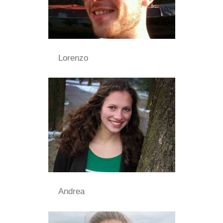
Lorenzo
Andrea