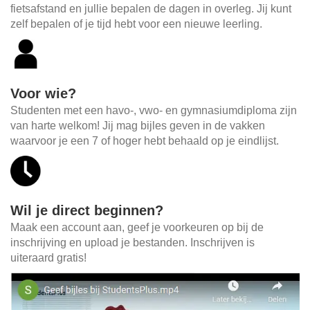
fietsafstand en jullie bepalen de dagen in overleg. Jij kunt
zelf bepalen of je tijd hebt voor een nieuwe leerling.
Voor wie?
Studenten met een havo-, vwo- en gymnasiumdiploma zijn
van harte welkom! Jij mag bijles geven in de vakken
waarvoor je een 7 of hoger hebt behaald op je eindlijst.
Wil je direct beginnen?
Maak een account aan, geef je voorkeuren op bij de
inschrijving en upload je bestanden. Inschrijven is
uiteraard gratis!