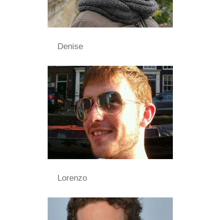
Denise
Lorenzo