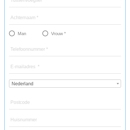
Tussenvoegsel
Achternaam *
Man
Vrouw *
Telefoonnummer *
E-mailadres *
Nederland
Postcode
Huisnummer