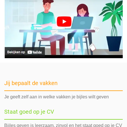
Jij bepaalt de vakken
Je geeft zelf aan in welke vakken je bijles wilt geven
Staat goed op je CV
Bijles geven is leerzaam, zinvol en het staat goed op je CV