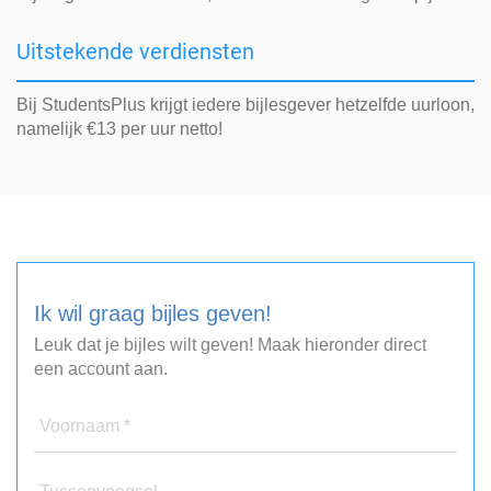
Uitstekende verdiensten
Bij StudentsPlus krijgt iedere bijlesgever hetzelfde uurloon,
namelijk €13 per uur netto!
Ik wil graag bijles geven!
Leuk dat je bijles wilt geven! Maak hieronder direct
een account aan.
Voornaam *