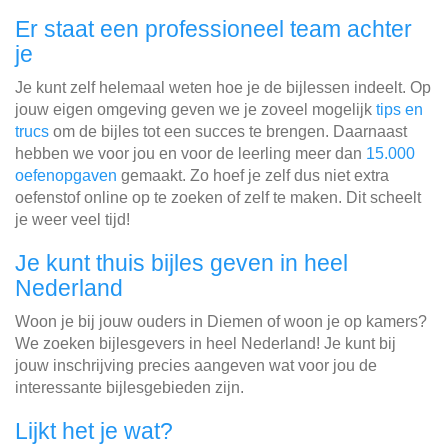
Er staat een professioneel team achter
je
Je kunt zelf helemaal weten hoe je de bijlessen indeelt. Op
jouw eigen omgeving geven we je zoveel mogelijk
tips en
trucs
om de bijles tot een succes te brengen. Daarnaast
hebben we voor jou en voor de leerling meer dan
15.000
oefenopgaven
gemaakt. Zo hoef je zelf dus niet extra
oefenstof online op te zoeken of zelf te maken. Dit scheelt
je weer veel tijd!
Je kunt thuis bijles geven in heel
Nederland
Woon je bij jouw ouders in Diemen of woon je op kamers?
We zoeken bijlesgevers in heel Nederland! Je kunt bij
jouw inschrijving precies aangeven wat voor jou de
interessante bijlesgebieden zijn.
Lijkt het je wat?