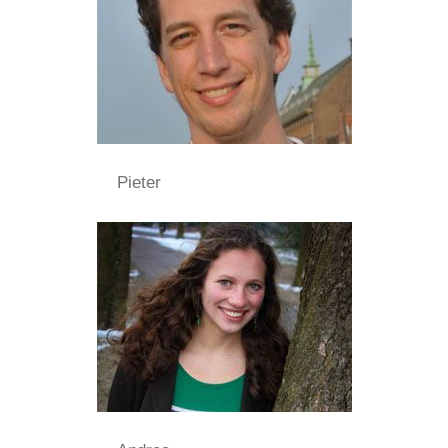
Pieter