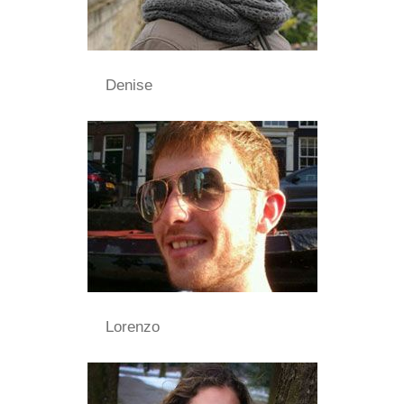
Denise
Lorenzo