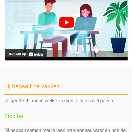
Jij bepaalt de vakken
Je geeft zelf aan in welke vakken je bijles wilt geven
Flexibel
Jij bepaalt samen met je leerling wanneer, waar en hoe de