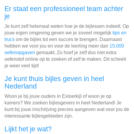
Er staat een professioneel team achter
je
Je kunt zelf helemaal weten hoe je de bijlessen indeelt. Op
jouw eigen omgeving geven we je zoveel mogelijk
tips en
trucs
om de bijles tot een succes te brengen. Daarnaast
hebben we voor jou en voor de leerling meer dan
15.000
oefenopgaven
gemaakt. Zo hoef je zelf dus niet extra
oefenstof online op te zoeken of zelf te maken. Dit scheelt
je weer veel tijd!
Je kunt thuis bijles geven in heel
Nederland
Woon je bij jouw ouders in Exloerkijl of woon je op
kamers? We zoeken bijlesgevers in heel Nederland! Je
kunt bij jouw inschrijving precies aangeven wat voor jou de
interessante bijlesgebieden zijn.
Lijkt het je wat?