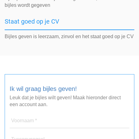
bijles wordt gegeven
Staat goed op je CV
Bijles geven is leerzaam, zinvol en het staat goed op je CV
Ik wil graag bijles geven!
Leuk dat je bijles wilt geven! Maak hieronder direct
een account aan.
Voornaam *