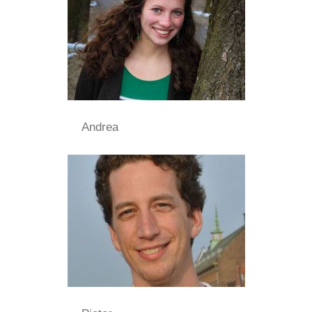
Andrea