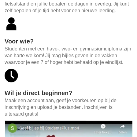
fietsafstand en jullie bepalen de dagen in overleg. Jij kunt
zelf bepalen of je tijd hebt voor een nieuwe leerling.
Voor wie?
Studenten met een havo-, vwo- en gymnasiumdiploma zijn
van harte welkom! Jij mag bijles geven in de vakken
waarvoor je een 7 of hoger hebt behaald op je eindlijst.
Wil je direct beginnen?
Maak een account aan, geef je voorkeuren op bij de
inschrijving en upload je bestanden. Inschrijven is
uiteraard gratis!