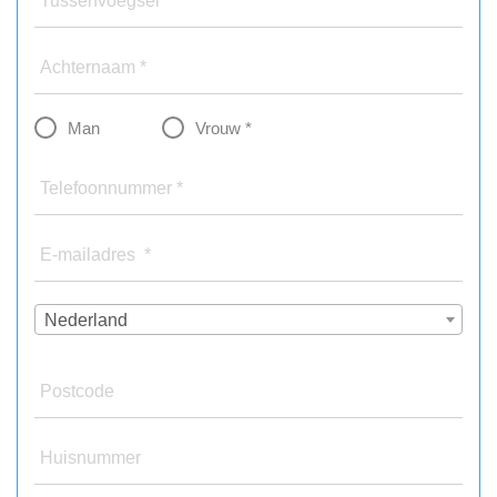
Tussenvoegsel
Achternaam *
Man
Vrouw *
Telefoonnummer *
E-mailadres *
Nederland
Postcode
Huisnummer