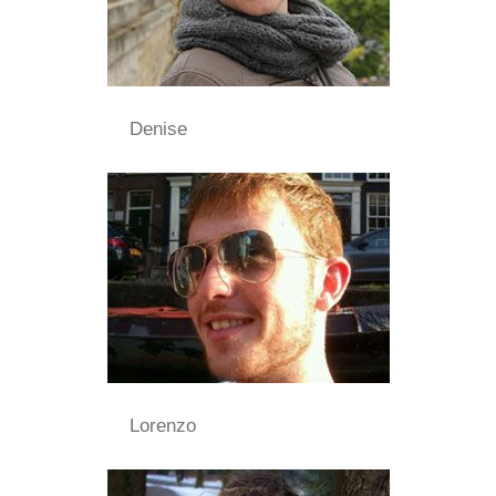
Denise
Lorenzo