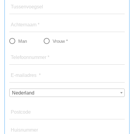
Tussenvoegsel
Achternaam *
Man
Vrouw *
Telefoonnummer *
E-mailadres *
Nederland
Postcode
Huisnummer