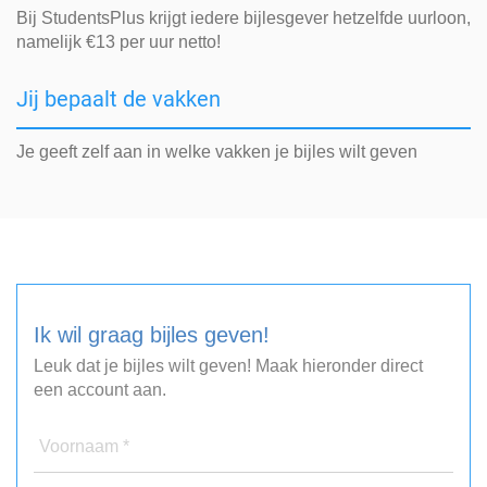
Bij StudentsPlus krijgt iedere bijlesgever hetzelfde uurloon,
namelijk €13 per uur netto!
Jij bepaalt de vakken
Je geeft zelf aan in welke vakken je bijles wilt geven
Ik wil graag bijles geven!
Leuk dat je bijles wilt geven! Maak hieronder direct
een account aan.
Voornaam *