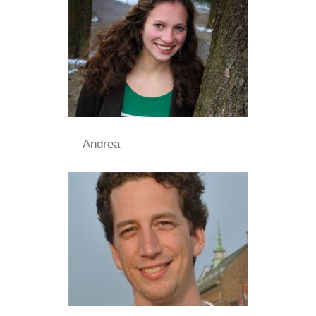
Andrea