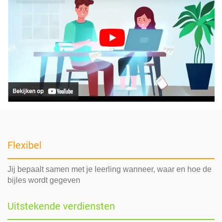
Flexibel
Jij bepaalt samen met je leerling wanneer, waar en hoe de
bijles wordt gegeven
Uitstekende verdiensten