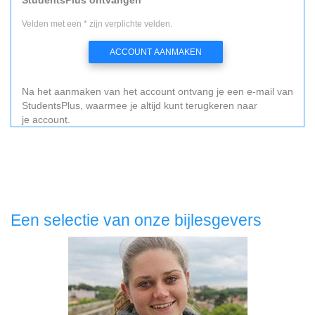
Velden met een * zijn verplichte velden.
ACCOUNT AANMAKEN
Na het aanmaken van het account ontvang je een e-mail van
StudentsPlus, waarmee je altijd kunt terugkeren naar
je account.
Een selectie van onze bijlesgevers