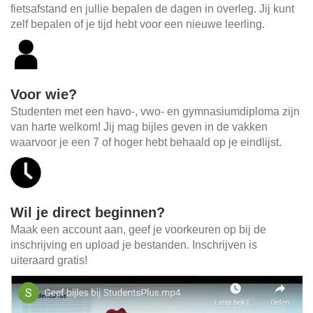
fietsafstand en jullie bepalen de dagen in overleg. Jij kunt
zelf bepalen of je tijd hebt voor een nieuwe leerling.
Voor wie?
Studenten met een havo-, vwo- en gymnasiumdiploma zijn
van harte welkom! Jij mag bijles geven in de vakken
waarvoor je een 7 of hoger hebt behaald op je eindlijst.
Wil je direct beginnen?
Maak een account aan, geef je voorkeuren op bij de
inschrijving en upload je bestanden. Inschrijven is
uiteraard gratis!