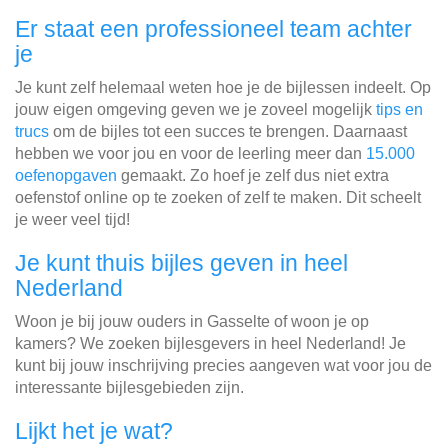
Er staat een professioneel team achter
je
Je kunt zelf helemaal weten hoe je de bijlessen indeelt. Op
jouw eigen omgeving geven we je zoveel mogelijk
tips en
trucs
om de bijles tot een succes te brengen. Daarnaast
hebben we voor jou en voor de leerling meer dan
15.000
oefenopgaven
gemaakt. Zo hoef je zelf dus niet extra
oefenstof online op te zoeken of zelf te maken. Dit scheelt
je weer veel tijd!
Je kunt thuis bijles geven in heel
Nederland
Woon je bij jouw ouders in Gasselte of woon je op
kamers? We zoeken bijlesgevers in heel Nederland! Je
kunt bij jouw inschrijving precies aangeven wat voor jou de
interessante bijlesgebieden zijn.
Lijkt het je wat?