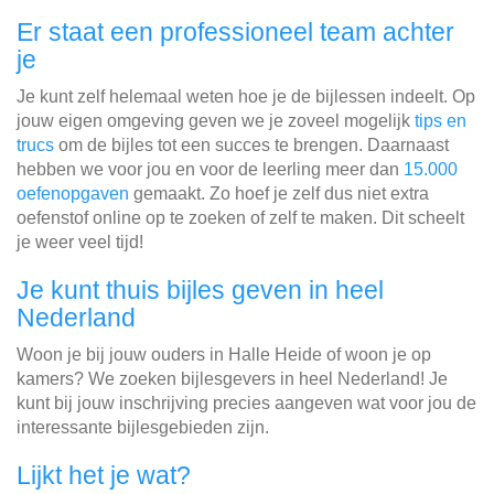
Er staat een professioneel team achter
je
Je kunt zelf helemaal weten hoe je de bijlessen indeelt. Op
jouw eigen omgeving geven we je zoveel mogelijk
tips en
trucs
om de bijles tot een succes te brengen. Daarnaast
hebben we voor jou en voor de leerling meer dan
15.000
oefenopgaven
gemaakt. Zo hoef je zelf dus niet extra
oefenstof online op te zoeken of zelf te maken. Dit scheelt
je weer veel tijd!
Je kunt thuis bijles geven in heel
Nederland
Woon je bij jouw ouders in Halle Heide of woon je op
kamers? We zoeken bijlesgevers in heel Nederland! Je
kunt bij jouw inschrijving precies aangeven wat voor jou de
interessante bijlesgebieden zijn.
Lijkt het je wat?