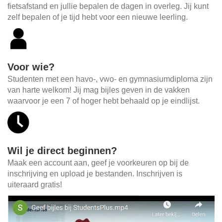
fietsafstand en jullie bepalen de dagen in overleg. Jij kunt
zelf bepalen of je tijd hebt voor een nieuwe leerling.
Voor wie?
Studenten met een havo-, vwo- en gymnasiumdiploma zijn
van harte welkom! Jij mag bijles geven in de vakken
waarvoor je een 7 of hoger hebt behaald op je eindlijst.
Wil je direct beginnen?
Maak een account aan, geef je voorkeuren op bij de
inschrijving en upload je bestanden. Inschrijven is
uiteraard gratis!