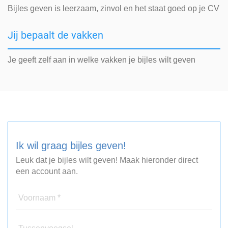
Bijles geven is leerzaam, zinvol en het staat goed op je CV
Jij bepaalt de vakken
Je geeft zelf aan in welke vakken je bijles wilt geven
Ik wil graag bijles geven!
Leuk dat je bijles wilt geven! Maak hieronder direct
een account aan.
Voornaam *