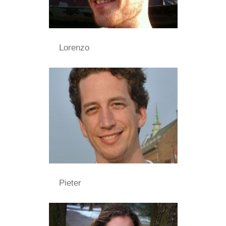
Lorenzo
Pieter