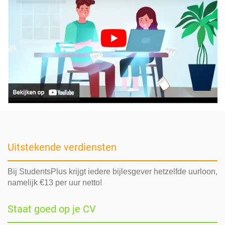
Uitstekende verdiensten
Bij StudentsPlus krijgt iedere bijlesgever hetzelfde uurloon,
namelijk €13 per uur netto!
Staat goed op je CV