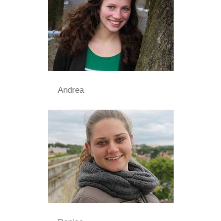
Andrea