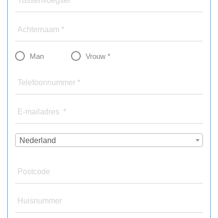
Tussenvoegsel
Achternaam *
Man
Vrouw *
Telefoonnummer *
E-mailadres *
Nederland
Postcode
Huisnummer