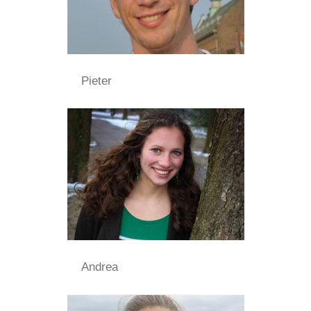
Pieter
Andrea