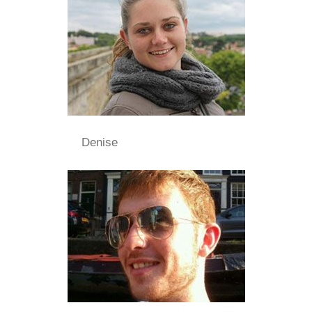
Denise