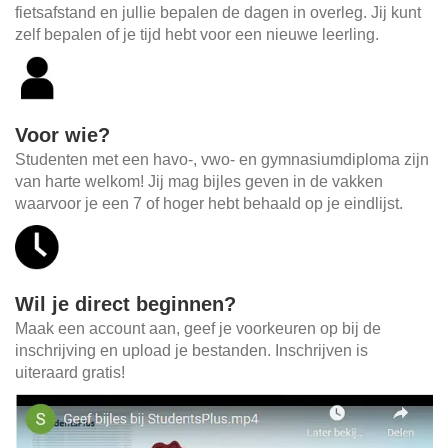
fietsafstand en jullie bepalen de dagen in overleg. Jij kunt
zelf bepalen of je tijd hebt voor een nieuwe leerling.
Voor wie?
Studenten met een havo-, vwo- en gymnasiumdiploma zijn
van harte welkom! Jij mag bijles geven in de vakken
waarvoor je een 7 of hoger hebt behaald op je eindlijst.
Wil je direct beginnen?
Maak een account aan, geef je voorkeuren op bij de
inschrijving en upload je bestanden. Inschrijven is
uiteraard gratis!