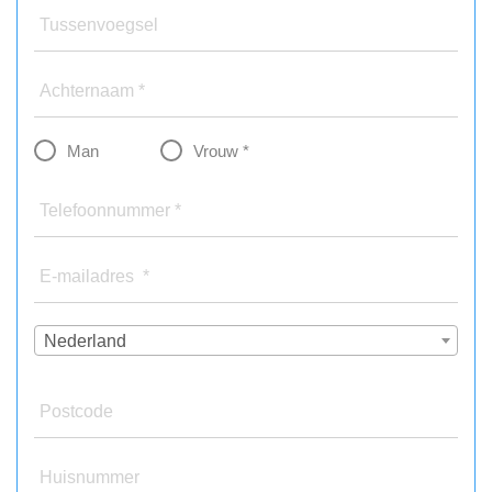
Tussenvoegsel
Achternaam *
Man
Vrouw *
Telefoonnummer *
E-mailadres *
Nederland
Postcode
Huisnummer