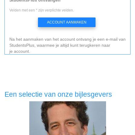
Velden met een * zijn verplichte velden.
ACCOUNT AANMAKEN
Na het aanmaken van het account ontvang je een e-mail van
StudentsPlus, waarmee je altijd kunt terugkeren naar
je account.
Een selectie van onze bijlesgevers