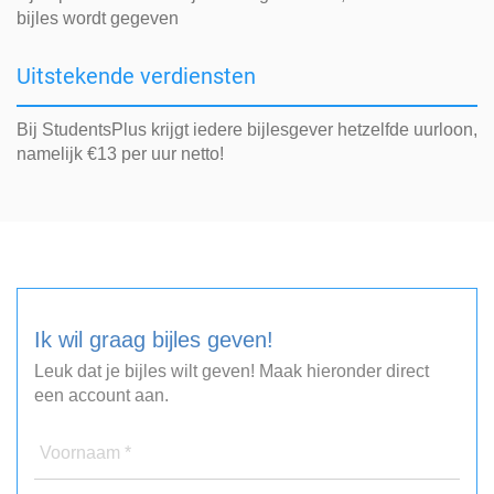
bijles wordt gegeven
Uitstekende verdiensten
Bij StudentsPlus krijgt iedere bijlesgever hetzelfde uurloon,
namelijk €13 per uur netto!
Ik wil graag bijles geven!
Leuk dat je bijles wilt geven! Maak hieronder direct
een account aan.
Voornaam *