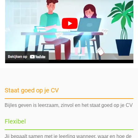
Staat goed op je CV
Bijles geven is leerzaam, zinvol en het staat goed op je CV
Flexibel
Jij bepaalt samen met je leerling wanneer, waar en hoe de