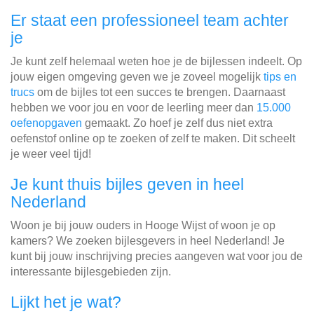
Er staat een professioneel team achter
je
Je kunt zelf helemaal weten hoe je de bijlessen indeelt. Op
jouw eigen omgeving geven we je zoveel mogelijk
tips en
trucs
om de bijles tot een succes te brengen. Daarnaast
hebben we voor jou en voor de leerling meer dan
15.000
oefenopgaven
gemaakt. Zo hoef je zelf dus niet extra
oefenstof online op te zoeken of zelf te maken. Dit scheelt
je weer veel tijd!
Je kunt thuis bijles geven in heel
Nederland
Woon je bij jouw ouders in Hooge Wijst of woon je op
kamers? We zoeken bijlesgevers in heel Nederland! Je
kunt bij jouw inschrijving precies aangeven wat voor jou de
interessante bijlesgebieden zijn.
Lijkt het je wat?