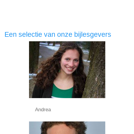
Een selectie van onze bijlesgevers
Andrea