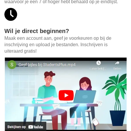
waarvoor je een 7 of hoger hebt behaald op je eindlijst.
Wil je direct beginnen?
Maak een account aan, geef je voorkeuren op bij de
inschrijving en upload je bestanden. Inschrijven is
uiteraard gratis!