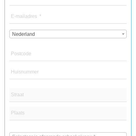
E-mailadres *
Nederland
Postcode
Huisnummer
Straat
Plaats