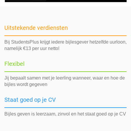
Uitstekende verdiensten
Bij StudentsPlus krijgt iedere bijlesgever hetzelfde uurloon,
namelijk €13 per uur netto!
Flexibel
Jij bepaalt samen met je leerling wanneer, waar en hoe de
bijles wordt gegeven
Staat goed op je CV
Bijles geven is leerzaam, zinvol en het staat goed op je CV