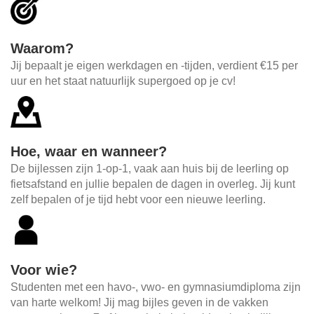
Waarom?
Jij bepaalt je eigen werkdagen en -tijden, verdient €15 per
uur en het staat natuurlijk supergoed op je cv!
Hoe, waar en wanneer?
De bijlessen zijn 1-op-1, vaak aan huis bij de leerling op
fietsafstand en jullie bepalen de dagen in overleg. Jij kunt
zelf bepalen of je tijd hebt voor een nieuwe leerling.
Voor wie?
Studenten met een havo-, vwo- en gymnasiumdiploma zijn
van harte welkom! Jij mag bijles geven in de vakken