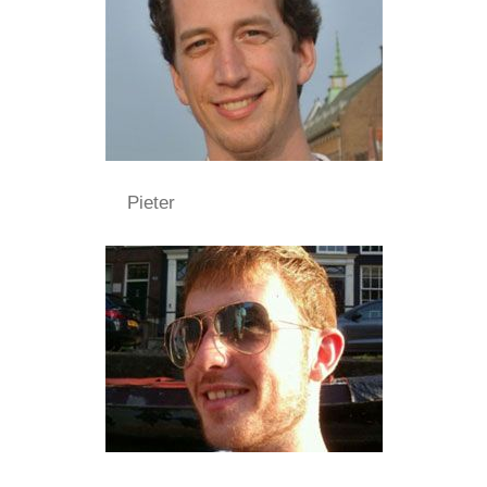
Pieter