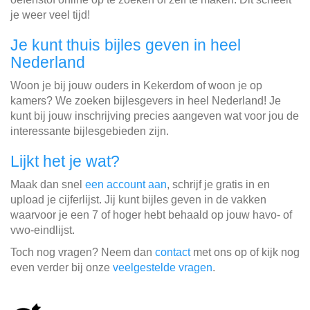
je weer veel tijd!
Je kunt thuis bijles geven in heel
Nederland
Woon je bij jouw ouders in Kekerdom of woon je op
kamers? We zoeken bijlesgevers in heel Nederland! Je
kunt bij jouw inschrijving precies aangeven wat voor jou de
interessante bijlesgebieden zijn.
Lijkt het je wat?
Maak dan snel
een account aan
, schrijf je gratis in en
upload je cijferlijst. Jij kunt bijles geven in de vakken
waarvoor je een 7 of hoger hebt behaald op jouw havo- of
vwo-eindlijst.
Toch nog vragen? Neem dan
contact
met ons op of kijk nog
even verder bij onze
veelgestelde vragen
.