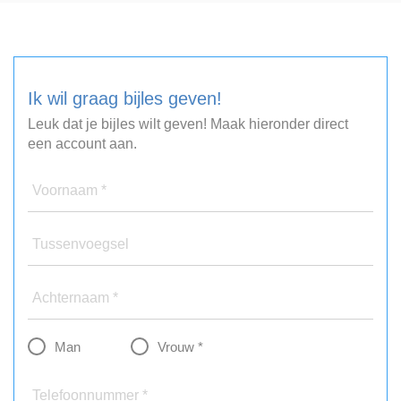
Ik wil graag bijles geven!
Leuk dat je bijles wilt geven! Maak hieronder direct
een account aan.
Voornaam *
Tussenvoegsel
Achternaam *
Man
Vrouw *
Telefoonnummer *