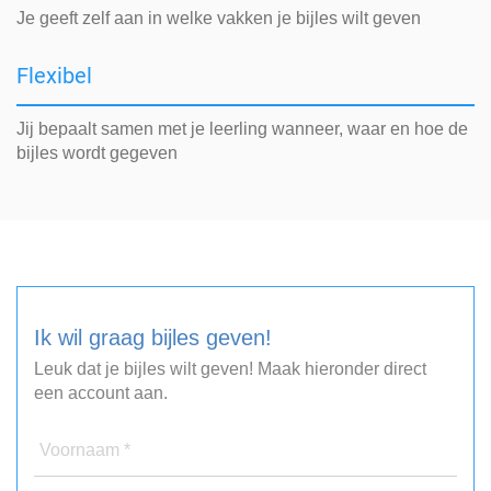
Je geeft zelf aan in welke vakken je bijles wilt geven
Flexibel
Jij bepaalt samen met je leerling wanneer, waar en hoe de
bijles wordt gegeven
Ik wil graag bijles geven!
Leuk dat je bijles wilt geven! Maak hieronder direct
een account aan.
Voornaam *