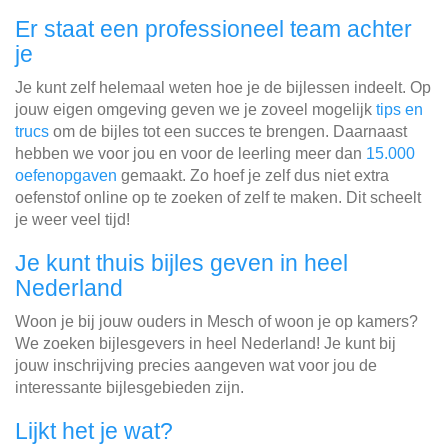
Er staat een professioneel team achter
je
Je kunt zelf helemaal weten hoe je de bijlessen indeelt. Op
jouw eigen omgeving geven we je zoveel mogelijk
tips en
trucs
om de bijles tot een succes te brengen. Daarnaast
hebben we voor jou en voor de leerling meer dan
15.000
oefenopgaven
gemaakt. Zo hoef je zelf dus niet extra
oefenstof online op te zoeken of zelf te maken. Dit scheelt
je weer veel tijd!
Je kunt thuis bijles geven in heel
Nederland
Woon je bij jouw ouders in Mesch of woon je op kamers?
We zoeken bijlesgevers in heel Nederland! Je kunt bij
jouw inschrijving precies aangeven wat voor jou de
interessante bijlesgebieden zijn.
Lijkt het je wat?