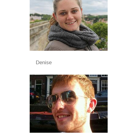
Denise