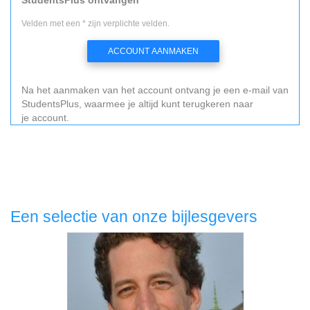
Velden met een * zijn verplichte velden.
ACCOUNT AANMAKEN
Na het aanmaken van het account ontvang je een e-mail van
StudentsPlus, waarmee je altijd kunt terugkeren naar
je account.
Een selectie van onze bijlesgevers