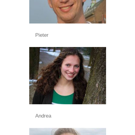
Pieter
Andrea