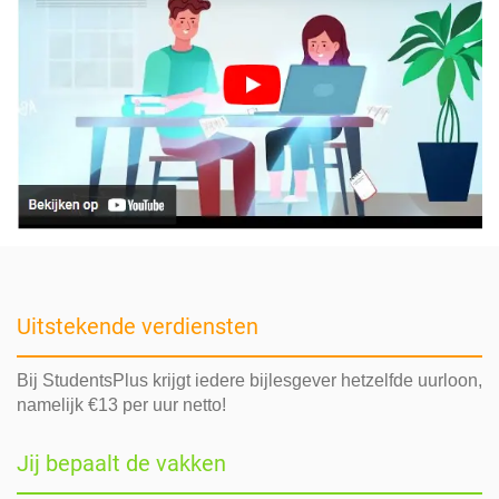
Uitstekende verdiensten
Bij StudentsPlus krijgt iedere bijlesgever hetzelfde uurloon,
namelijk €13 per uur netto!
Jij bepaalt de vakken