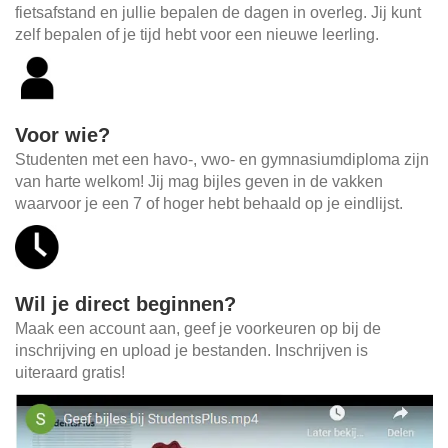
fietsafstand en jullie bepalen de dagen in overleg. Jij kunt
zelf bepalen of je tijd hebt voor een nieuwe leerling.
Voor wie?
Studenten met een havo-, vwo- en gymnasiumdiploma zijn
van harte welkom! Jij mag bijles geven in de vakken
waarvoor je een 7 of hoger hebt behaald op je eindlijst.
Wil je direct beginnen?
Maak een account aan, geef je voorkeuren op bij de
inschrijving en upload je bestanden. Inschrijven is
uiteraard gratis!