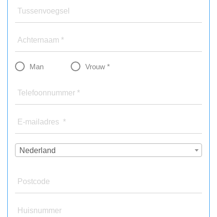
Tussenvoegsel
Achternaam *
Man
Vrouw *
Telefoonnummer *
E-mailadres *
Nederland
Postcode
Huisnummer