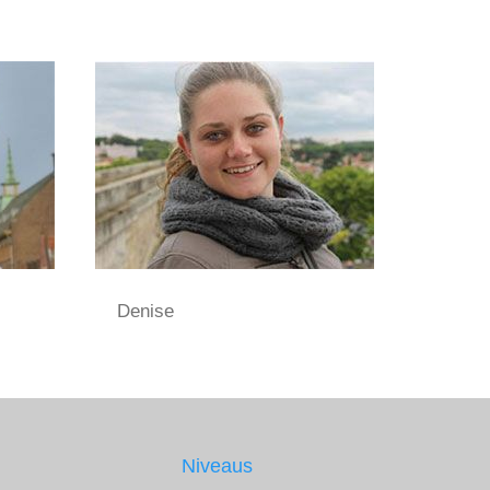
Denise
Niveaus