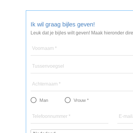
Ik wil graag bijles geven!
Leuk dat je bijles wilt geven! Maak hieronder dir
Voornaam *
Tussenvoegsel
Achternaam *
Man
Vrouw *
Telefoonnummer *
E-mail