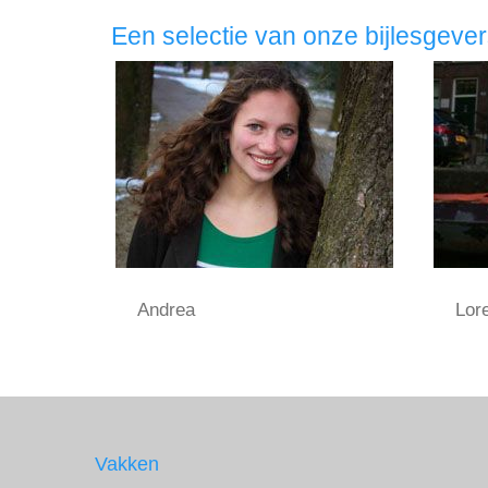
Een selectie van onze bijlesgeve
Andrea
Lor
Vakken