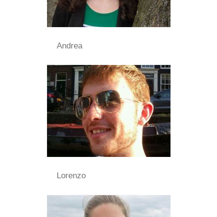
Andrea
Lorenzo