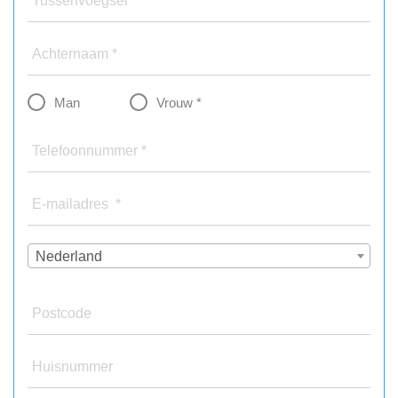
Tussenvoegsel
Achternaam *
Man
Vrouw *
Telefoonnummer *
E-mailadres *
Nederland
Postcode
Huisnummer