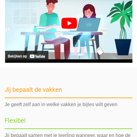
Jij bepaalt de vakken
Je geeft zelf aan in welke vakken je bijles wilt geven
Flexibel
Jij bepaalt samen met je leerling wanneer, waar en hoe de