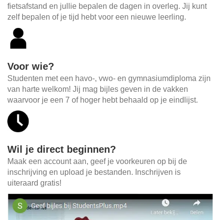
fietsafstand en jullie bepalen de dagen in overleg. Jij kunt
zelf bepalen of je tijd hebt voor een nieuwe leerling.
Voor wie?
Studenten met een havo-, vwo- en gymnasiumdiploma zijn
van harte welkom! Jij mag bijles geven in de vakken
waarvoor je een 7 of hoger hebt behaald op je eindlijst.
Wil je direct beginnen?
Maak een account aan, geef je voorkeuren op bij de
inschrijving en upload je bestanden. Inschrijven is
uiteraard gratis!