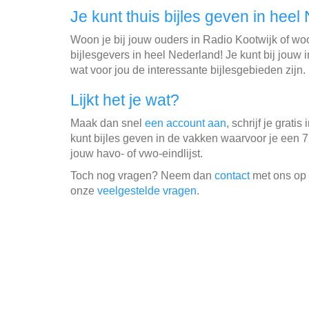
Je kunt thuis bijles geven in heel
Woon je bij jouw ouders in Radio Kootwijk of w
bijlesgevers in heel Nederland! Je kunt bij jouw
wat voor jou de interessante bijlesgebieden zijn.
Lijkt het je wat?
Maak dan snel
een account aan
, schrijf je gratis 
kunt bijles geven in de vakken waarvoor je een 7
jouw havo- of vwo-eindlijst.
Toch nog vragen? Neem dan
contact
met ons op o
onze
veelgestelde vragen
.