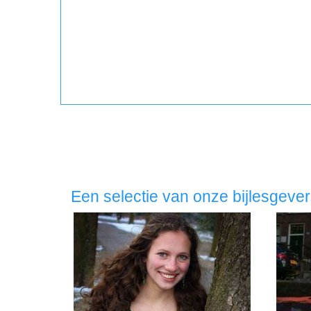
Een selectie van onze bijlesgeve