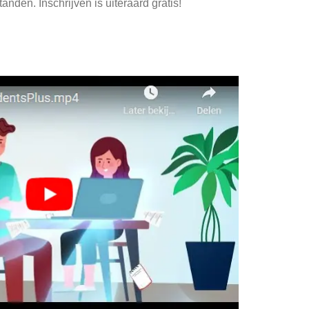
anden. Inschrijven is uiteraard gratis!