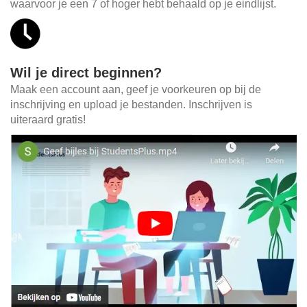
waarvoor je een 7 of hoger hebt behaald op je eindlijst.
Wil je direct beginnen?
Maak een account aan, geef je voorkeuren op bij de
inschrijving en upload je bestanden. Inschrijven is
uiteraard gratis!