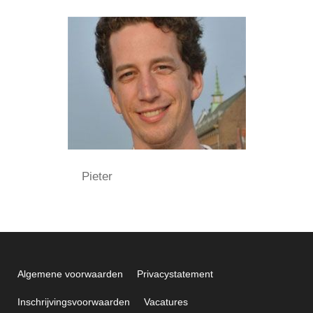
Pieter
Algemene voorwaarden
Privacystatement
Inschrijvingsvoorwaarden
Vacatures