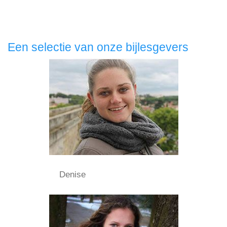
Een selectie van onze bijlesgevers
Denise