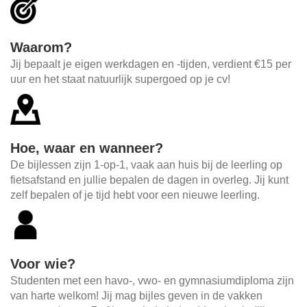
Waarom?
Jij bepaalt je eigen werkdagen en -tijden, verdient €15 per
uur en het staat natuurlijk supergoed op je cv!
Hoe, waar en wanneer?
De bijlessen zijn 1-op-1, vaak aan huis bij de leerling op
fietsafstand en jullie bepalen de dagen in overleg. Jij kunt
zelf bepalen of je tijd hebt voor een nieuwe leerling.
Voor wie?
Studenten met een havo-, vwo- en gymnasiumdiploma zijn
van harte welkom! Jij mag bijles geven in de vakken