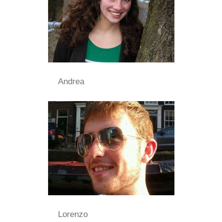
Andrea
Lorenzo