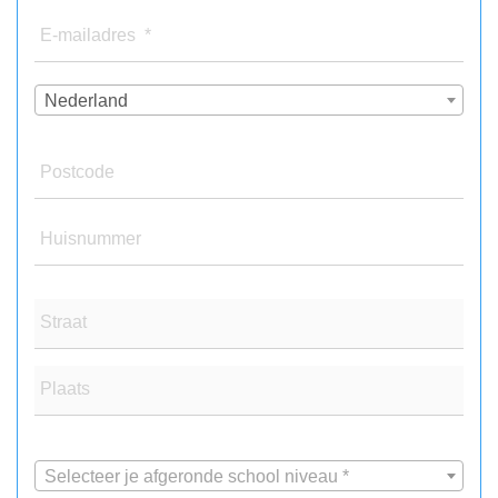
E-mailadres *
Nederland
Postcode
Huisnummer
Straat
Plaats
Selecteer je afgeronde school niveau *