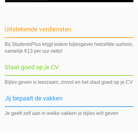
Uitstekende verdiensten
Bij StudentsPlus krijgt iedere bijlesgever hetzelfde uurloon,
namelijk €13 per uur netto!
Staat goed op je CV
Bijles geven is leerzaam, zinvol en het staat goed op je CV
Jij bepaalt de vakken
Je geeft zelf aan in welke vakken je bijles wilt geven