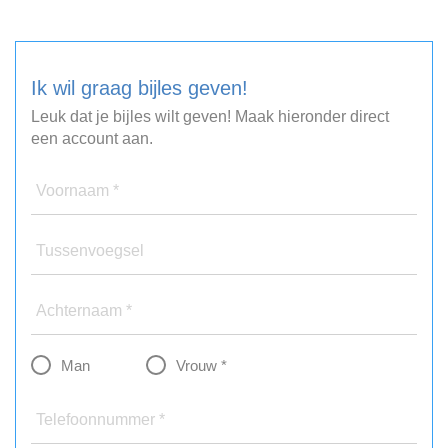
Ik wil graag bijles geven!
Leuk dat je bijles wilt geven! Maak hieronder direct
een account aan.
Voornaam *
Tussenvoegsel
Achternaam *
Man
Vrouw *
Telefoonnummer *