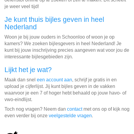
je weer veel tijd!
Je kunt thuis bijles geven in heel
Nederland
Woon je bij jouw ouders in Schoonloo of woon je op
kamers? We zoeken bijlesgevers in heel Nederland! Je
kunt bij jouw inschrijving precies aangeven wat voor jou de
interessante bijlesgebieden zijn.
Lijkt het je wat?
Maak dan snel
een account aan
, schrijf je gratis in en
upload je cijferlijst. Jij kunt bijles geven in de vakken
waarvoor je een 7 of hoger hebt behaald op jouw havo- of
vwo-eindlijst.
Toch nog vragen? Neem dan
contact
met ons op of kijk nog
even verder bij onze
veelgestelde vragen
.