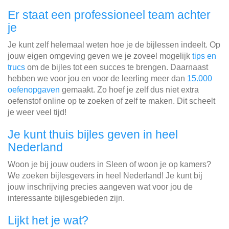
Er staat een professioneel team achter
je
Je kunt zelf helemaal weten hoe je de bijlessen indeelt. Op
jouw eigen omgeving geven we je zoveel mogelijk
tips en
trucs
om de bijles tot een succes te brengen. Daarnaast
hebben we voor jou en voor de leerling meer dan
15.000
oefenopgaven
gemaakt. Zo hoef je zelf dus niet extra
oefenstof online op te zoeken of zelf te maken. Dit scheelt
je weer veel tijd!
Je kunt thuis bijles geven in heel
Nederland
Woon je bij jouw ouders in Sleen of woon je op kamers?
We zoeken bijlesgevers in heel Nederland! Je kunt bij
jouw inschrijving precies aangeven wat voor jou de
interessante bijlesgebieden zijn.
Lijkt het je wat?