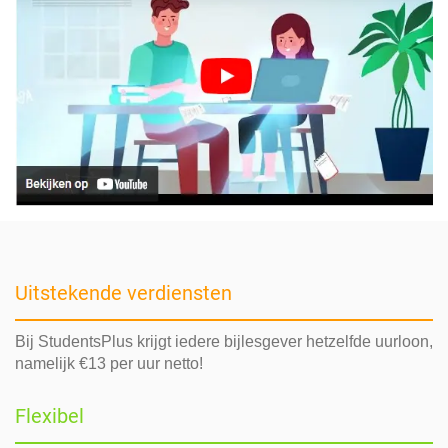
Uitstekende verdiensten
Bij StudentsPlus krijgt iedere bijlesgever hetzelfde uurloon,
namelijk €13 per uur netto!
Flexibel