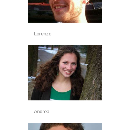
Lorenzo
Andrea