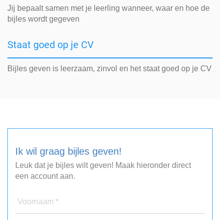
Jij bepaalt samen met je leerling wanneer, waar en hoe de
bijles wordt gegeven
Staat goed op je CV
Bijles geven is leerzaam, zinvol en het staat goed op je CV
Ik wil graag bijles geven!
Leuk dat je bijles wilt geven! Maak hieronder direct
een account aan.
Voornaam *