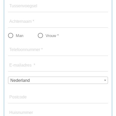
Tussenvoegsel
Achternaam *
Man
Vrouw *
Telefoonnummer *
E-mailadres *
Nederland
Postcode
Huisnummer