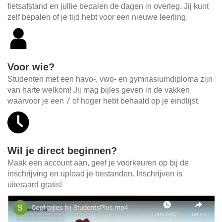
fietsafstand en jullie bepalen de dagen in overleg. Jij kunt
zelf bepalen of je tijd hebt voor een nieuwe leerling.
Voor wie?
Studenten met een havo-, vwo- en gymnasiumdiploma zijn
van harte welkom! Jij mag bijles geven in de vakken
waarvoor je een 7 of hoger hebt behaald op je eindlijst.
Wil je direct beginnen?
Maak een account aan, geef je voorkeuren op bij de
inschrijving en upload je bestanden. Inschrijven is
uiteraard gratis!