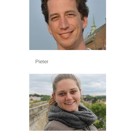
Pieter