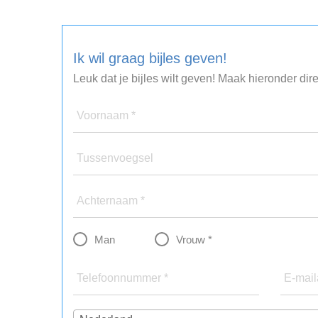
Ik wil graag bijles geven!
Leuk dat je bijles wilt geven! Maak hieronder dir
Voornaam *
Tussenvoegsel
Achternaam *
Man
Vrouw *
Telefoonnummer *
E-mail