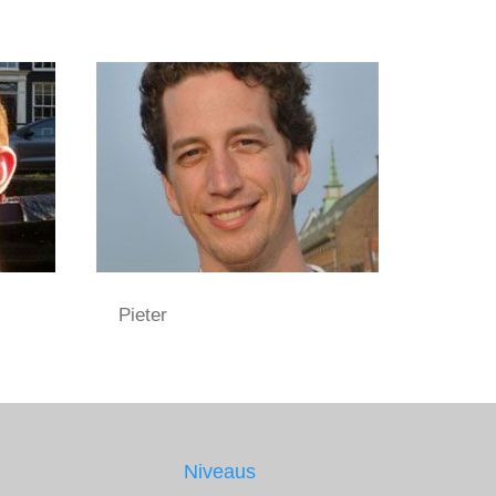
Pieter
Niveaus