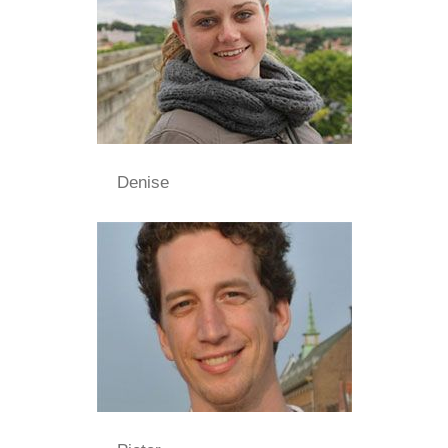
Denise