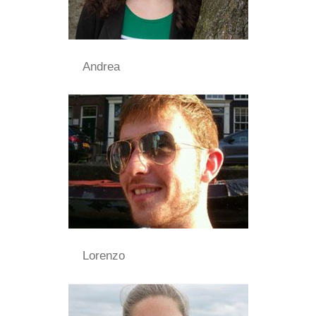
Andrea
Lorenzo