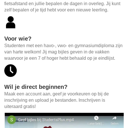
fietsafstand en jullie bepalen de dagen in overleg. Jij kunt
zelf bepalen of je tijd hebt voor een nieuwe leerling.
Voor wie?
Studenten met een havo-, vwo- en gymnasiumdiploma zijn
van harte welkom! Jij mag bijles geven in de vakken
waarvoor je een 7 of hoger hebt behaald op je eindlijst.
Wil je direct beginnen?
Maak een account aan, geef je voorkeuren op bij de
inschrijving en upload je bestanden. Inschrijven is
uiteraard gratis!