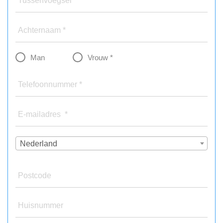
Tussenvoegsel
Achternaam *
Man
Vrouw *
Telefoonnummer *
E-mailadres *
Nederland
Postcode
Huisnummer