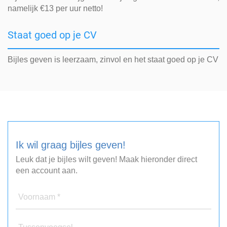
namelijk €13 per uur netto!
Staat goed op je CV
Bijles geven is leerzaam, zinvol en het staat goed op je CV
Ik wil graag bijles geven!
Leuk dat je bijles wilt geven! Maak hieronder direct
een account aan.
Voornaam *