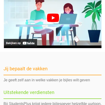
Jij bepaalt de vakken
Je geeft zelf aan in welke vakken je bijles wilt geven
Uitstekende verdiensten
Bij StudentsPlus krijgt iedere bijlesgever hetzelfde uurloon,