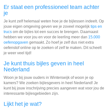
Er staat een professioneel team achter
je
Je kunt zelf helemaal weten hoe je de bijlessen indeelt. Op
jouw eigen omgeving geven we je zoveel mogelijk
tips en
trucs
om de bijles tot een succes te brengen. Daarnaast
hebben we voor jou en voor de leerling meer dan
15.000
oefenopgaven
gemaakt. Zo hoef je zelf dus niet extra
oefenstof online op te zoeken of zelf te maken. Dit scheelt
je weer veel tijd!
Je kunt thuis bijles geven in heel
Nederland
Woon je bij jouw ouders in Winterswijk of woon je op
kamers? We zoeken bijlesgevers in heel Nederland! Je
kunt bij jouw inschrijving precies aangeven wat voor jou de
interessante bijlesgebieden zijn.
Lijkt het je wat?