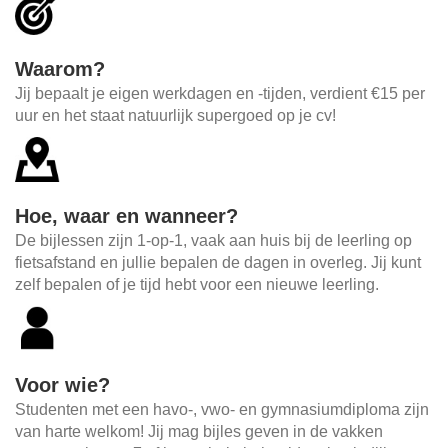
Waarom?
Jij bepaalt je eigen werkdagen en -tijden, verdient €15 per
uur en het staat natuurlijk supergoed op je cv!
Hoe, waar en wanneer?
De bijlessen zijn 1-op-1, vaak aan huis bij de leerling op
fietsafstand en jullie bepalen de dagen in overleg. Jij kunt
zelf bepalen of je tijd hebt voor een nieuwe leerling.
Voor wie?
Studenten met een havo-, vwo- en gymnasiumdiploma zijn
van harte welkom! Jij mag bijles geven in de vakken