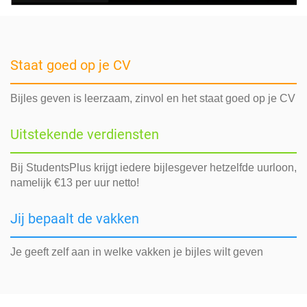
Staat goed op je CV
Bijles geven is leerzaam, zinvol en het staat goed op je CV
Uitstekende verdiensten
Bij StudentsPlus krijgt iedere bijlesgever hetzelfde uurloon,
namelijk €13 per uur netto!
Jij bepaalt de vakken
Je geeft zelf aan in welke vakken je bijles wilt geven