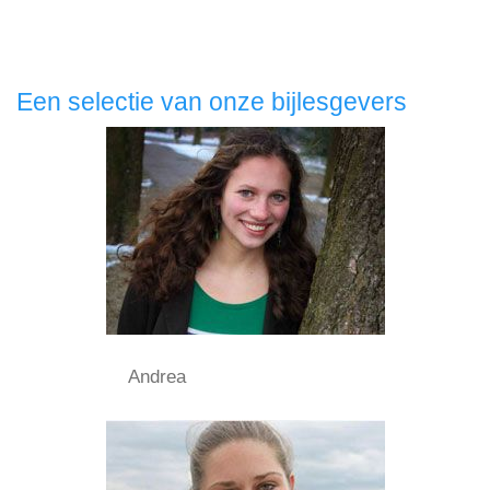
Een selectie van onze bijlesgevers
Andrea