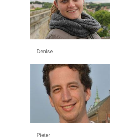
Denise
Pieter