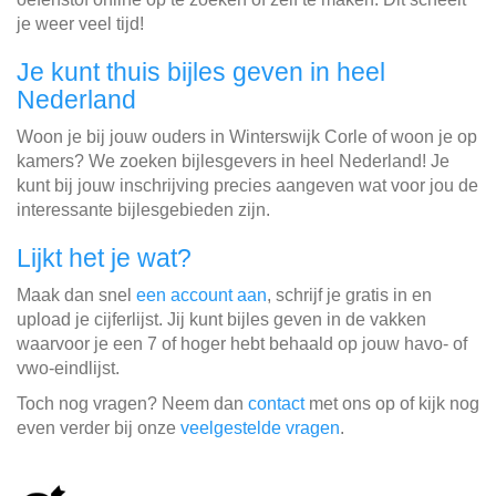
je weer veel tijd!
Je kunt thuis bijles geven in heel
Nederland
Woon je bij jouw ouders in Winterswijk Corle of woon je op
kamers? We zoeken bijlesgevers in heel Nederland! Je
kunt bij jouw inschrijving precies aangeven wat voor jou de
interessante bijlesgebieden zijn.
Lijkt het je wat?
Maak dan snel
een account aan
, schrijf je gratis in en
upload je cijferlijst. Jij kunt bijles geven in de vakken
waarvoor je een 7 of hoger hebt behaald op jouw havo- of
vwo-eindlijst.
Toch nog vragen? Neem dan
contact
met ons op of kijk nog
even verder bij onze
veelgestelde vragen
.