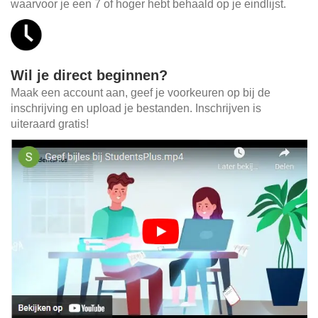
waarvoor je een 7 of hoger hebt behaald op je eindlijst.
Wil je direct beginnen?
Maak een account aan, geef je voorkeuren op bij de
inschrijving en upload je bestanden. Inschrijven is
uiteraard gratis!