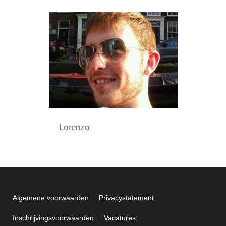
Lorenzo
Algemene voorwaarden
Privacystatement
Inschrijvingsvoorwaarden
Vacatures