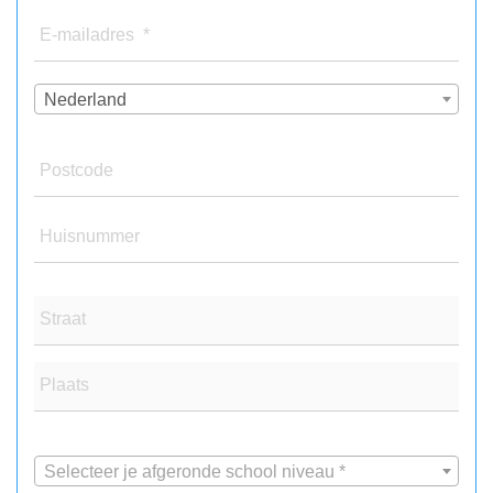
E-mailadres *
Nederland
Postcode
Huisnummer
Straat
Plaats
Selecteer je afgeronde school niveau *