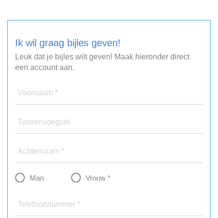
Ik wil graag bijles geven!
Leuk dat je bijles wilt geven! Maak hieronder direct
een account aan.
Voornaam *
Tussenvoegsel
Achternaam *
Man
Vrouw *
Telefoonnummer *