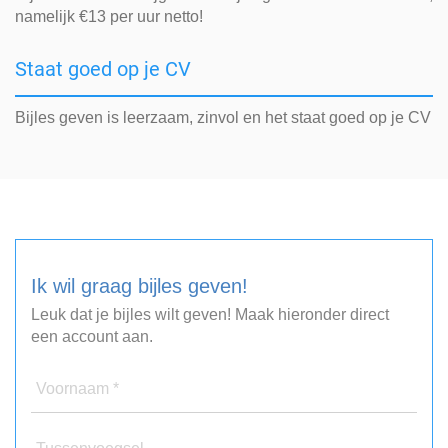
namelijk €13 per uur netto!
Staat goed op je CV
Bijles geven is leerzaam, zinvol en het staat goed op je CV
Ik wil graag bijles geven!
Leuk dat je bijles wilt geven! Maak hieronder direct
een account aan.
Voornaam *