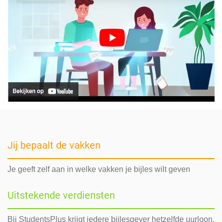
Jij bepaalt de vakken
Je geeft zelf aan in welke vakken je bijles wilt geven
Uitstekende verdiensten
Bij StudentsPlus krijgt iedere bijlesgever hetzelfde uurloon,