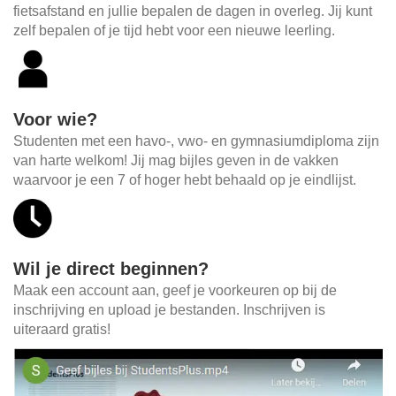
fietsafstand en jullie bepalen de dagen in overleg. Jij kunt
zelf bepalen of je tijd hebt voor een nieuwe leerling.
Voor wie?
Studenten met een havo-, vwo- en gymnasiumdiploma zijn
van harte welkom! Jij mag bijles geven in de vakken
waarvoor je een 7 of hoger hebt behaald op je eindlijst.
Wil je direct beginnen?
Maak een account aan, geef je voorkeuren op bij de
inschrijving en upload je bestanden. Inschrijven is
uiteraard gratis!