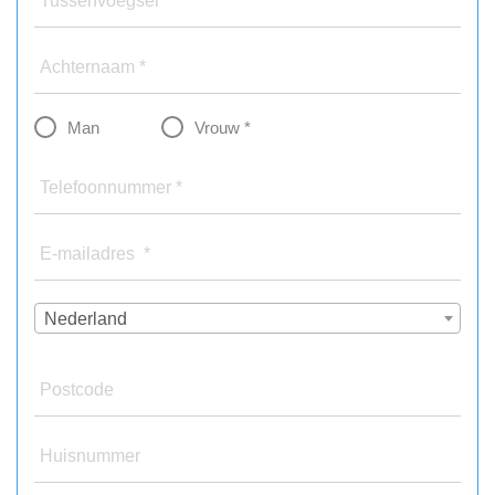
Tussenvoegsel
Achternaam *
Man
Vrouw *
Telefoonnummer *
E-mailadres *
Nederland
Postcode
Huisnummer