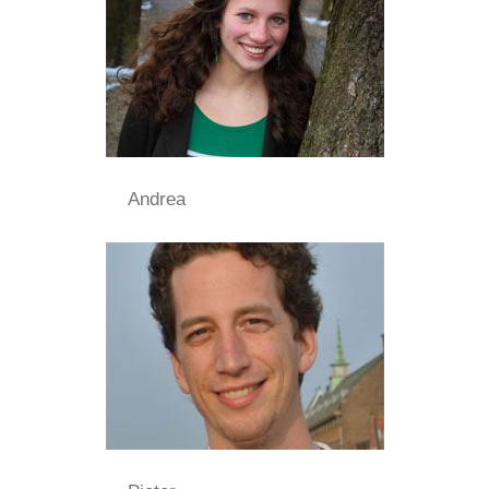
Andrea