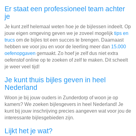
Er staat een professioneel team achter
je
Je kunt zelf helemaal weten hoe je de bijlessen indeelt. Op
jouw eigen omgeving geven we je zoveel mogelijk
tips en
trucs
om de bijles tot een succes te brengen. Daarnaast
hebben we voor jou en voor de leerling meer dan
15.000
oefenopgaven
gemaakt. Zo hoef je zelf dus niet extra
oefenstof online op te zoeken of zelf te maken. Dit scheelt
je weer veel tijd!
Je kunt thuis bijles geven in heel
Nederland
Woon je bij jouw ouders in Zunderdorp of woon je op
kamers? We zoeken bijlesgevers in heel Nederland! Je
kunt bij jouw inschrijving precies aangeven wat voor jou de
interessante bijlesgebieden zijn.
Lijkt het je wat?