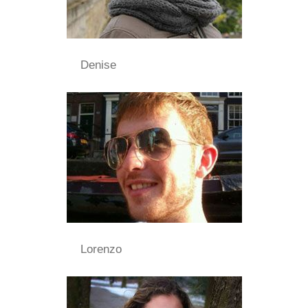
Denise
Lorenzo