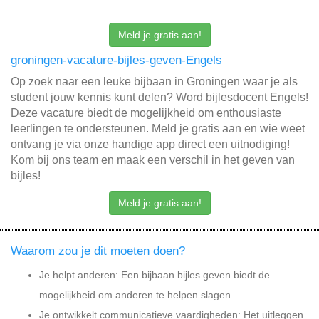
Meld je gratis aan!
groningen-vacature-bijles-geven-Engels
Op zoek naar een leuke bijbaan in Groningen waar je als
student jouw kennis kunt delen? Word bijlesdocent Engels!
Deze vacature biedt de mogelijkheid om enthousiaste
leerlingen te ondersteunen. Meld je gratis aan en wie weet
ontvang je via onze handige app direct een uitnodiging!
Kom bij ons team en maak een verschil in het geven van
bijles!
Meld je gratis aan!
Waarom zou je dit moeten doen?
Je helpt anderen: Een bijbaan bijles geven biedt de
mogelijkheid om anderen te helpen slagen.
Je ontwikkelt communicatieve vaardigheden: Het uitleggen