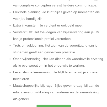
van complexe concepten vereist heldere communicatie.
Flexibele planning: Je kunt bijles geven op momenten die
voor jou handig zijn.
Extra inkomsten: Je verdient er ook geld mee.
Versterkt CV: Het toevoegen van bijleservaring aan je CV
kan je professionele profiel versterken.
Trots en voldoening: Het zien van de vooruitgang van je
studenten geeft een gevoel van prestatie.
Onderwijservaring: Het kan dienen als waardevolle ervaring
als je overweegt om in het onderwijs te werken.
Levenslange leerervaring: Je blijft leren terwijl je anderen
helpt leren.
Maatschappelijke bijdrage: Bijles geven draagt bij aan de
educatieve ontwikkeling van anderen en de samenleving
als geheel.