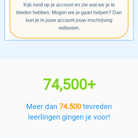
Kijk rond op je account en zie wat we je te
bieden hebben. Mogen we je gaan helpen? Dan
kun je in jouw account jouw inschrijving
voltooien.
74,500+
Meer dan
74.500
tevreden
leerlingen gingen je voor!