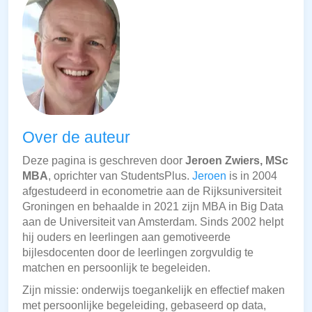
Over de auteur
Deze pagina is geschreven door
Jeroen Zwiers, MSc
MBA
, oprichter van StudentsPlus.
Jeroen
is in 2004
afgestudeerd in econometrie aan de Rijksuniversiteit
Groningen en behaalde in 2021 zijn MBA in Big Data
aan de Universiteit van Amsterdam. Sinds 2002 helpt
hij ouders en leerlingen aan gemotiveerde
bijlesdocenten door de leerlingen zorgvuldig te
matchen en persoonlijk te begeleiden.
Zijn missie: onderwijs toegankelijk en effectief maken
met persoonlijke begeleiding, gebaseerd op data,