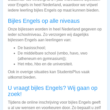
voor Engels in heel Nederland, waardoor we vrijwel
iedere leerling bijles Engels op maat kunnen bieden.
Bijles Engels op alle niveaus
Onze bijlessen worden in heel Nederland gegeven op
ieder schoolniveau. Zo verzorgen wij dagelijks
bijlessen Engels aan leerlingen van:
De basisschool;
De middelbare school (vmbo, havo, vwo
(atheneum en gymnasium));
Het mbo, hbo en de universiteit.
Ook in overige situaties kan StudentsPlus vaak
uitkomst bieden.
U vraagt bijles Engels? Wij gaan op
zoek!
Tijdens de online inschrijving voor bijles Engels geeft
u al uw wensen en voorkeuren door. Zo bepaalt u zelf