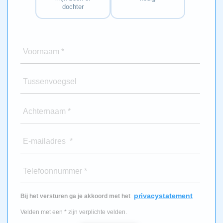
dochter
Voornaam *
Tussenvoegsel
Achternaam *
E-mailadres *
Telefoonnummer *
privacystatement
Bij het versturen ga je akkoord met het
Velden met een * zijn verplichte velden.