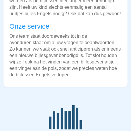
worden als de bijlessen niet langer meer benodigd
zijn. Heeft uw kind slechts eenmalig een aantal
uurtjes bijles Engels nodig? Ook dat kan dus gewoon!
Onze service
Ons team staat doordeweeks tot in de
avonduren klaar om al uw vragen te beantwoorden.
Zo kunnen we vaak ook snel anticiperen als er ineens
een nieuwe bijlesgever benodigd is. Tot slot houden
wij zelf ook na het vinden van een bijlesgever altijd
een vinger aan de pols, zodat we precies weten hoe
de bijlessen Engels verlopen.