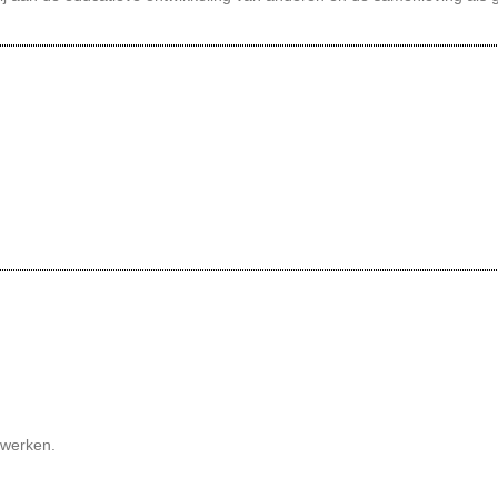
 werken.