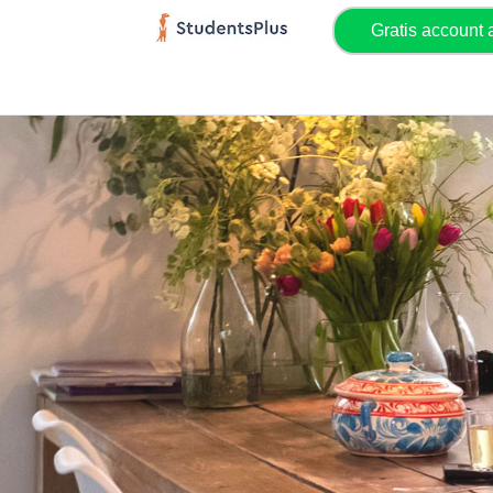
Gratis account