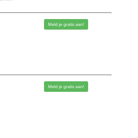
Meld je gratis aan!
Meld je gratis aan!