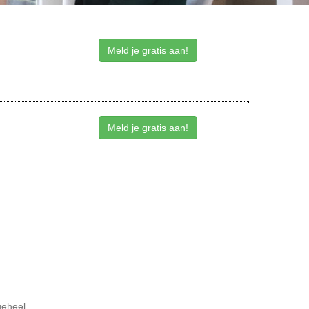
Meld je gratis aan!
Meld je gratis aan!
geheel.