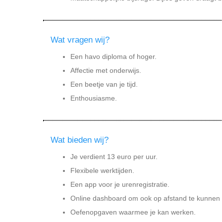
Wat vragen wij?
Een havo diploma of hoger.
Affectie met onderwijs.
Een beetje van je tijd.
Enthousiasme.
Wat bieden wij?
Je verdient 13 euro per uur.
Flexibele werktijden.
Een app voor je urenregistratie.
Online dashboard om ook op afstand te kunnen
Oefenopgaven waarmee je kan werken.