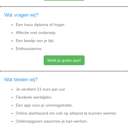
Wat vragen wij?
Een havo diploma of hoger.
Affectie met onderwijs.
Een beetje van je tijd.
Enthousiasme.
Meld je gratis aan!
Wat bieden wij?
Je verdient 13 euro per uur.
Flexibele werktijden.
Een app voor je urenregistratie.
Online dashboard om ook op afstand te kunnen werken.
Oefenopgaven waarmee je kan werken.