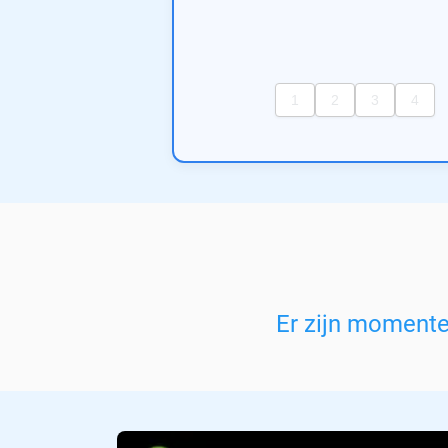
Er zijn moment