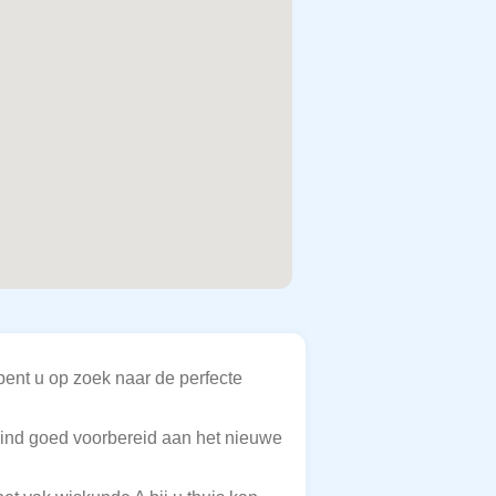
ent u op zoek naar de perfecte
w kind goed voorbereid aan het nieuwe