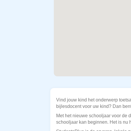
Vind jouw kind het onderwerp toets
bijlesdocent voor uw kind? Dan bent 
Met het nieuwe schooljaar voor de de
schooljaar kan beginnen. Het is nu 