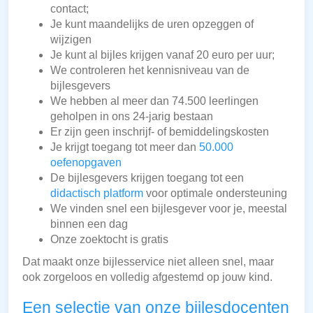
contact;
Je kunt maandelijks de uren opzeggen of
wijzigen
Je kunt al bijles krijgen vanaf 20 euro per uur;
We controleren het kennisniveau van de
bijlesgevers
We hebben al meer dan 74.500 leerlingen
geholpen in ons 24-jarig bestaan
Er zijn geen inschrijf- of bemiddelingskosten
Je krijgt toegang tot meer dan
50.000
oefenopgaven
De bijlesgevers krijgen toegang tot een
didactisch platform
voor optimale ondersteuning
We vinden snel een bijlesgever voor je, meestal
binnen een dag
Onze zoektocht is gratis
Dat maakt onze bijlesservice niet alleen snel, maar
ook zorgeloos en volledig afgestemd op jouw kind.
Een selectie van onze bijlesdocenten