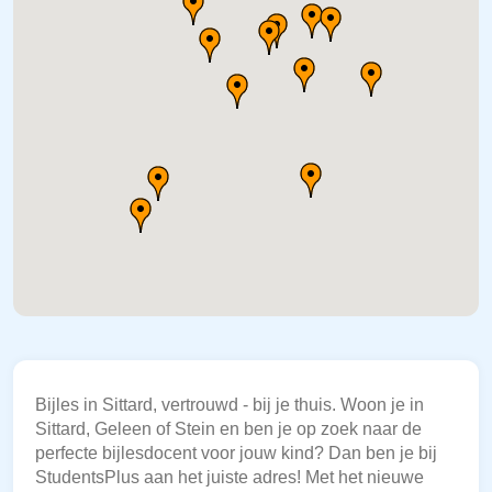
Bijles in Sittard, vertrouwd - bij je thuis. Woon je in
Sittard, Geleen of Stein en ben je op zoek naar de
perfecte bijlesdocent voor jouw kind? Dan ben je bij
StudentsPlus aan het juiste adres! Met het nieuwe