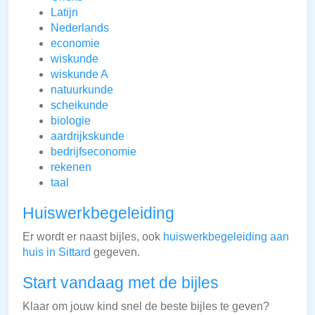
Latijn
Nederlands
economie
wiskunde
wiskunde A
natuurkunde
scheikunde
biologie
aardrijkskunde
bedrijfseconomie
rekenen
taal
Huiswerkbegeleiding
Er wordt er naast bijles, ook
huiswerkbegeleiding aan
huis in Sittard
gegeven.
Start vandaag met de bijles
Klaar om jouw kind snel de beste bijles te geven?