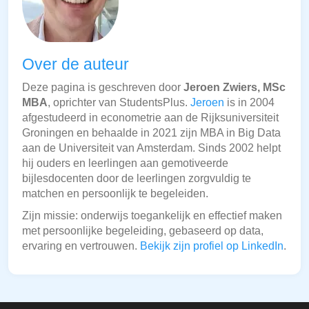
Over de auteur
Deze pagina is geschreven door
Jeroen Zwiers, MSc
MBA
, oprichter van StudentsPlus.
Jeroen
is in 2004
afgestudeerd in econometrie aan de Rijksuniversiteit
Groningen en behaalde in 2021 zijn MBA in Big Data
aan de Universiteit van Amsterdam. Sinds 2002 helpt
hij ouders en leerlingen aan gemotiveerde
bijlesdocenten door de leerlingen zorgvuldig te
matchen en persoonlijk te begeleiden.
Zijn missie: onderwijs toegankelijk en effectief maken
met persoonlijke begeleiding, gebaseerd op data,
ervaring en vertrouwen.
Bekijk zijn profiel op LinkedIn
.