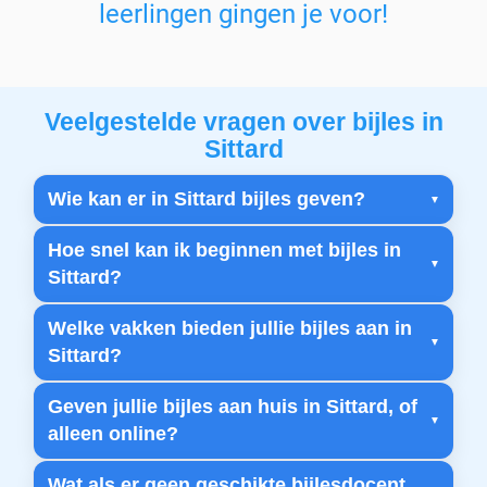
leerlingen gingen je voor!
Veelgestelde vragen over bijles in
Sittard
Wie kan er in Sittard bijles geven?
Hoe snel kan ik beginnen met bijles in
Sittard?
Welke vakken bieden jullie bijles aan in
Sittard?
Geven jullie bijles aan huis in Sittard, of
alleen online?
Wat als er geen geschikte bijlesdocent