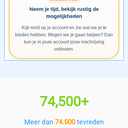
Neem je tijd, bekijk rustig de
mogelijkheden
Kijk rond op je account en zie wat we je te
bieden hebben. Mogen we je gaan helpen? Dan
kun je in jouw account jouw inschrijving
voltooien.
74,500+
Meer dan
74.500
tevreden