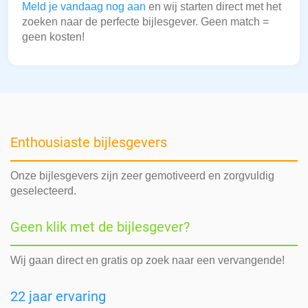
Meld je vandaag nog aan
en wij starten direct met het
zoeken naar de perfecte bijlesgever. Geen match =
geen kosten!
Enthousiaste bijlesgevers
Onze bijlesgevers zijn zeer gemotiveerd en zorgvuldig
geselecteerd.
Geen klik met de bijlesgever?
Wij gaan direct en gratis op zoek naar een vervangende!
22 jaar ervaring