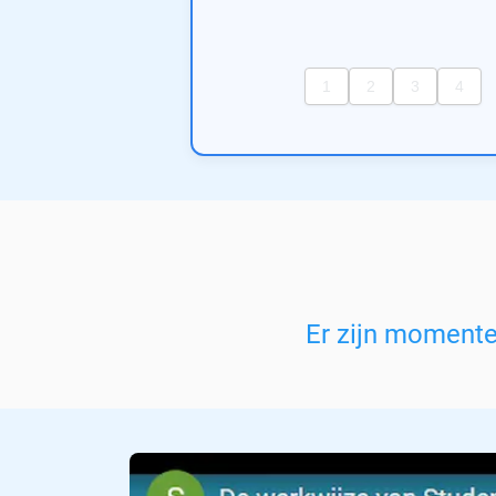
Er zijn moment