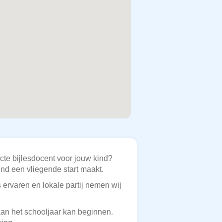
ecte bijlesdocent voor jouw kind?
nd een vliegende start maakt.
 ervaren en lokale partij nemen wij
 aan het schooljaar kan beginnen.