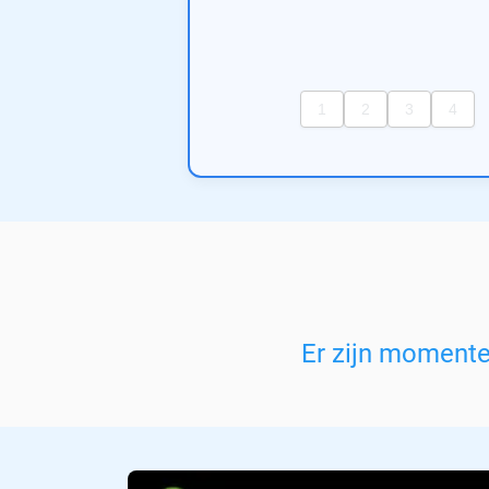
Er zijn moment