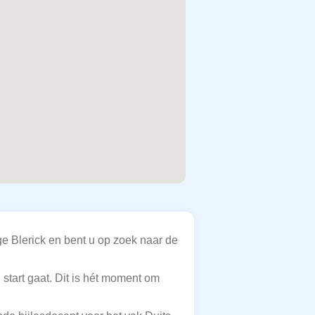
ge Blerick en bent u op zoek naar de
 start gaat. Dit is hét moment om