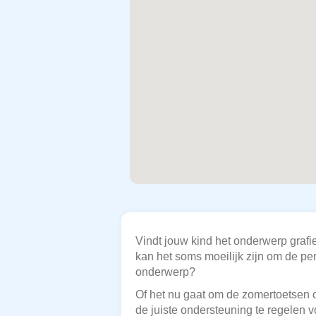
Vindt jouw kind het onderwerp grafi
kan het soms moeilijk zijn om de per
onderwerp?
Of het nu gaat om de zomertoetsen o
de juiste ondersteuning te regelen v