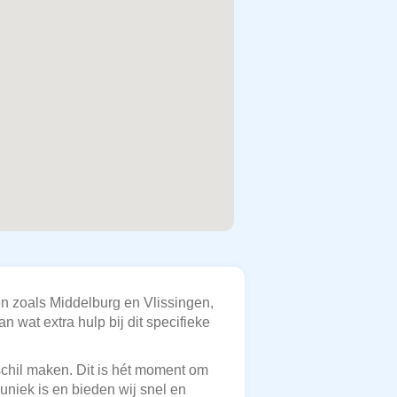
en zoals Middelburg en Vlissingen,
n wat extra hulp bij dit specifieke
rschil maken. Dit is hét moment om
uniek is en bieden wij snel en