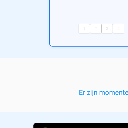
Er zijn moment