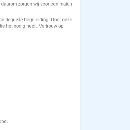
 en daarom zorgen wij voor een match
n de juiste begeleiding. Door onze
ie het nodig heeft. Vertrouw op
doe.