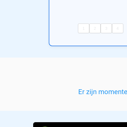
Er zijn moment