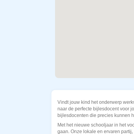
Vindt jouw kind het onderwerp werk
naar de perfecte bijlesdocent voor 
bijlesdocenten die precies kunnen h
Met het nieuwe schooljaar in het voo
gaan. Onze lokale en ervaren partij