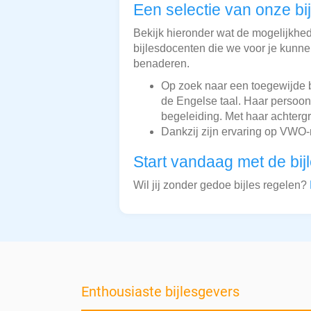
Een selectie van onze bi
Bekijk hieronder wat de mogelijkheden
bijlesdocenten die we voor je kunnen
benaderen.
Op zoek naar een toegewijde 
de Engelse taal. Haar persoon
begeleiding. Met haar achterg
Dankzij zijn ervaring op VWO-
Start vandaag met de bij
Wil jij zonder gedoe bijles regelen?
Enthousiaste bijlesgevers