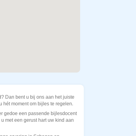
? Dan bent u bij ons aan het juiste
nu hét moment om bijles te regelen.
der gedoe een passende bijlesdocent
 u met een gerust hart uw kind aan