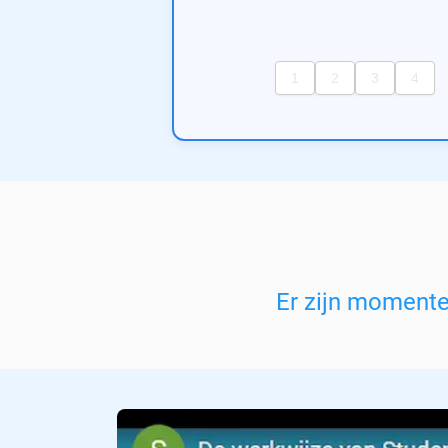
Er zijn moment