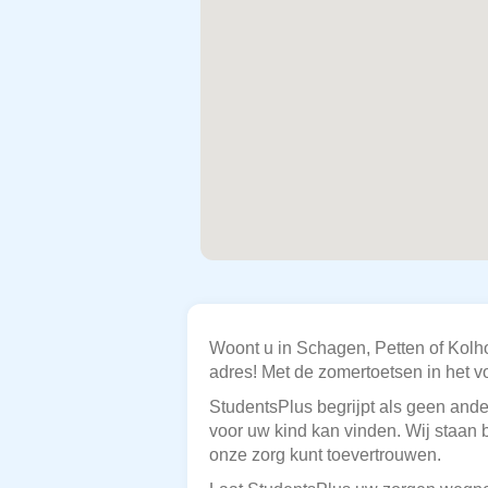
Woont u in Schagen, Petten of Kolho
adres! Met de zomertoetsen in het vo
StudentsPlus begrijpt als geen ande
voor uw kind kan vinden. Wij staan
onze zorg kunt toevertrouwen.