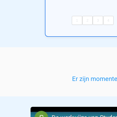
Er zijn moment