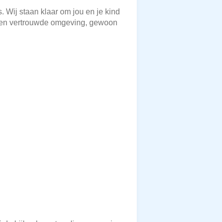
. Wij staan klaar om jou en je kind
 en vertrouwde omgeving, gewoon