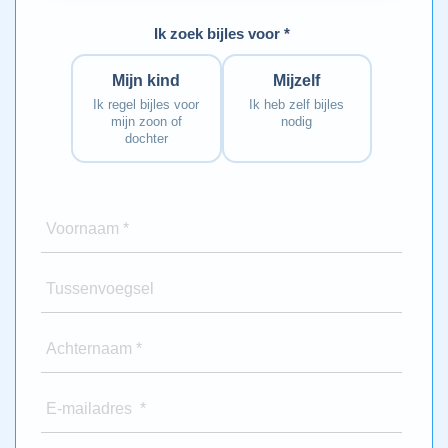
Ik zoek bijles voor *
Mijn kind
Mijzelf
Ik regel bijles voor
Ik heb zelf bijles
mijn zoon of
nodig
dochter
Voornaam *
Tussenvoegsel
Achternaam *
E-mailadres *