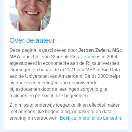
Over de auteur
Deze pagina is geschreven door
Jeroen Zwiers, MSc
MBA
, oprichter van StudentsPlus.
Jeroen
is in 2004
afgestudeerd in econometrie aan de Rijksuniversiteit
Groningen en behaalde in 2021 zijn MBA in Big Data
aan de Universiteit van Amsterdam. Sinds 2002 helpt
hij ouders en leerlingen aan gemotiveerde
bijlesdocenten door de leerlingen zorgvuldig te
matchen en persoonlijk te begeleiden.
Zijn missie: onderwijs toegankelijk en effectief maken
met persoonlijke begeleiding, gebaseerd op data,
ervaring en vertrouwen.
Bekijk zijn profiel op LinkedIn
.