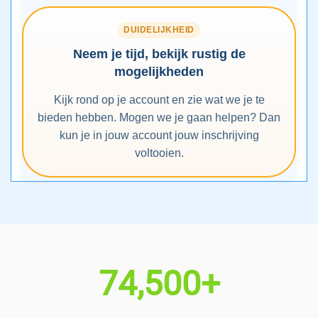
DUIDELIJKHEID
Neem je tijd, bekijk rustig de
mogelijkheden
Kijk rond op je account en zie wat we je te
bieden hebben. Mogen we je gaan helpen? Dan
kun je in jouw account jouw inschrijving
voltooien.
74,500+