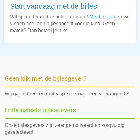
Start vandaag met de bijles
Wil jij zonder gedoe bijles regelen?
Meld je aan
en wij
vinden snel een bijlesdocent voor je kind. Geen
match? Dan betaal je niks!
Geen klik met de bijlesgever?
Wij gaan direct en gratis op zoek naar een vervangende!
Enthousiaste bijlesgevers
Onze bijlesgevers zijn zeer gemotiveerd en zorgvuldig
geselecteerd.