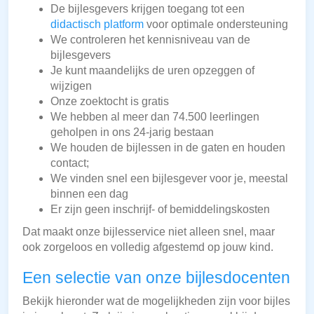
De bijlesgevers krijgen toegang tot een
didactisch platform
voor optimale ondersteuning
We controleren het kennisniveau van de
bijlesgevers
Je kunt maandelijks de uren opzeggen of
wijzigen
Onze zoektocht is gratis
We hebben al meer dan 74.500 leerlingen
geholpen in ons 24-jarig bestaan
We houden de bijlessen in de gaten en houden
contact;
We vinden snel een bijlesgever voor je, meestal
binnen een dag
Er zijn geen inschrijf- of bemiddelingskosten
Dat maakt onze bijlesservice niet alleen snel, maar
ook zorgeloos en volledig afgestemd op jouw kind.
Een selectie van onze bijlesdocenten
Bekijk hieronder wat de mogelijkheden zijn voor bijles