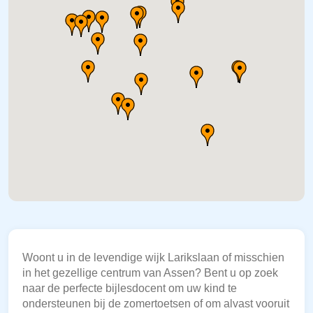
Woont u in de levendige wijk Larikslaan of misschien
in het gezellige centrum van Assen? Bent u op zoek
naar de perfecte bijlesdocent om uw kind te
ondersteunen bij de zomertoetsen of om alvast vooruit