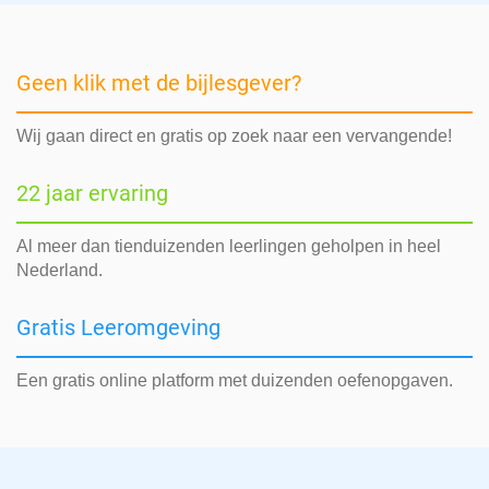
Geen klik met de bijlesgever?
Wij gaan direct en gratis op zoek naar een vervangende!
22 jaar ervaring
Al meer dan tienduizenden leerlingen geholpen in heel
Nederland.
Gratis Leeromgeving
Een gratis online platform met duizenden oefenopgaven.