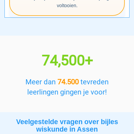
voltooien.
74,500+
Meer dan
74.500
tevreden
leerlingen gingen je voor!
Veelgestelde vragen over bijles
wiskunde in Assen