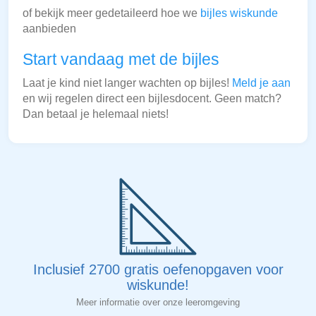
of bekijk meer gedetaileerd hoe we
bijles wiskunde
aanbieden
Start vandaag met de bijles
Laat je kind niet langer wachten op bijles!
Meld je aan
en wij regelen direct een bijlesdocent. Geen match?
Dan betaal je helemaal niets!
Inclusief 2700 gratis oefenopgaven voor
wiskunde!
Meer informatie over onze leeromgeving