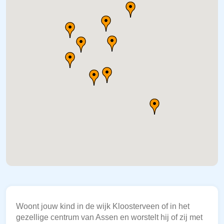
Woont jouw kind in de wijk Kloosterveen of in het
gezellige centrum van Assen en worstelt hij of zij met