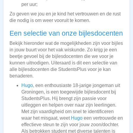
per uur;
Zo geven we jou en je kind het vertrouwen en de rust
die nodig is om weer vooruit te komen.
Een selectie van onze bijlesdocenten
Bekijk hieronder wat de mogelijkheden zijn voor bijles
in jouw buurt voor het vak wiskunde. Zo krijg je een
beetje gevoel bij de bijlesdocenten die we voor je
kunnen uitnodigen. Uiteraard is dit een selectie van
alle bijlesdocenten die StudentsPlus voor je kan
benaderen.
Hugo
, een enthousiaste 18-jarige jongeman uit
Groningen, is een toegewijde bijlesdocent bij
StudentsPlus. Hij brengt zijn passie voor
uitleggen en helpen over naar zijn leerlingen.
Met zijn vaardigheid om snel te identificeren
waar het misgaat, weet
Hugo
een vertrouwde en
effectieve steun te zijn voor jouw zoon/dochter.
Als betrokken student met diverse talenten is