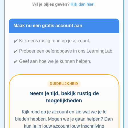
Wil je
bijles geven
?
Klik dan hier!
Maak nu een gratis account aan.
Kijk eens rustig rond op je account.
Probeer een oefenopgave in ons LearningLab.
Geef aan hoe we je kunnen helpen.
DUIDELIJKHEID
Neem je tijd, bekijk rustig de
mogelijkheden
Kijk rond op je account en zie wat we je te
bieden hebben. Mogen we je gaan helpen? Dan
kun je in jouw account jouw inschrijving