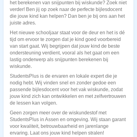
het berekenen van snijpunten bij wiskunde? Zoek niet
verder! Ben jij op zoek naar de perfecte bijlesdocent
die jouw kind kan helpen? Dan ben je bij ons aan het
juiste adres.
Het nieuwe schooljaar staat voor de deur en het is dé
tijd om ervoor te zorgen dat je kind goed voorbereid
van start gaat. Wij begrijpen dat jouw kind de beste
ondersteuning verdient, vooral als het gaat om een
lastig onderwerp als snijpunten berekenen bij
wiskunde.
StudentsPlus is de ervaren en lokale expert die je
nodig hebt. Wij vinden snel en zonder gedoe een
passende bijlesdocent voor het vak wiskunde, zodat
jouw kind zich kan ontwikkelen en met zelfvertrouwen
de lessen kan volgen.
Geen zorgen meer over de wiskundestof met
StudentsPlus in Assen en omgeving. Wij staan garant
voor kwaliteit, betrouwbaarheid en jarenlange
ervaring. Laat ons jouw kind helpen stralen!