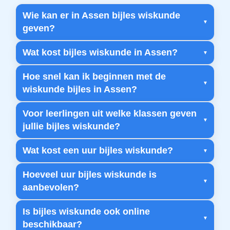
Wie kan er in Assen bijles wiskunde
geven?
Wat kost bijles wiskunde in Assen?
Hoe snel kan ik beginnen met de
wiskunde bijles in Assen?
Voor leerlingen uit welke klassen geven
jullie bijles wiskunde?
Wat kost een uur bijles wiskunde?
Hoeveel uur bijles wiskunde is
aanbevolen?
Is bijles wiskunde ook online
beschikbaar?