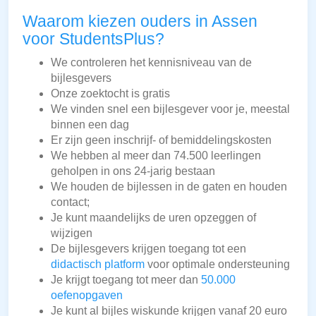
Waarom kiezen ouders in Assen
voor StudentsPlus?
We controleren het kennisniveau van de
bijlesgevers
Onze zoektocht is gratis
We vinden snel een bijlesgever voor je, meestal
binnen een dag
Er zijn geen inschrijf- of bemiddelingskosten
We hebben al meer dan 74.500 leerlingen
geholpen in ons 24-jarig bestaan
We houden de bijlessen in de gaten en houden
contact;
Je kunt maandelijks de uren opzeggen of
wijzigen
De bijlesgevers krijgen toegang tot een
didactisch platform
voor optimale ondersteuning
Je krijgt toegang tot meer dan
50.000
oefenopgaven
Je kunt al bijles wiskunde krijgen vanaf 20 euro