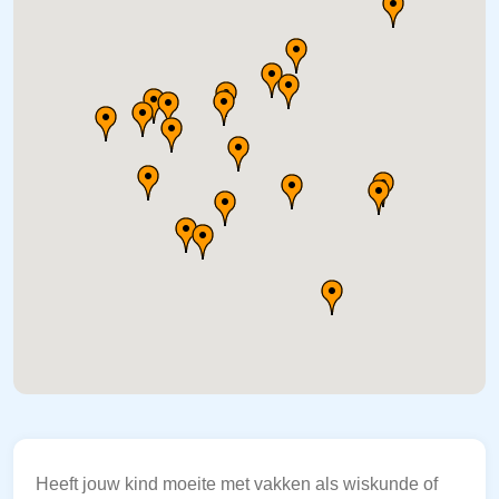
Heeft jouw kind moeite met vakken als wiskunde of