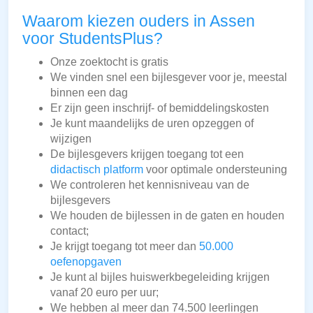
Waarom kiezen ouders in Assen
voor StudentsPlus?
Onze zoektocht is gratis
We vinden snel een bijlesgever voor je, meestal
binnen een dag
Er zijn geen inschrijf- of bemiddelingskosten
Je kunt maandelijks de uren opzeggen of
wijzigen
De bijlesgevers krijgen toegang tot een
didactisch platform
voor optimale ondersteuning
We controleren het kennisniveau van de
bijlesgevers
We houden de bijlessen in de gaten en houden
contact;
Je krijgt toegang tot meer dan
50.000
oefenopgaven
Je kunt al bijles huiswerkbegeleiding krijgen
vanaf 20 euro per uur;
We hebben al meer dan 74.500 leerlingen