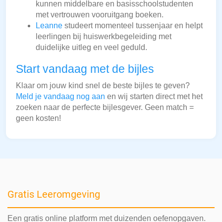
kunnen middelbare en basisschoolstudenten
met vertrouwen vooruitgang boeken.
Leanne
studeert momenteel tussenjaar en helpt
leerlingen bij huiswerkbegeleiding met
duidelijke uitleg en veel geduld.
Start vandaag met de bijles
Klaar om jouw kind snel de beste bijles te geven?
Meld je vandaag nog aan
en wij starten direct met het
zoeken naar de perfecte bijlesgever. Geen match =
geen kosten!
Gratis Leeromgeving
Een gratis online platform met duizenden oefenopgaven.