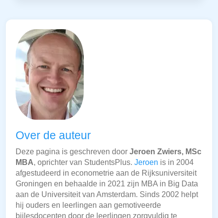
Over de auteur
Deze pagina is geschreven door
Jeroen Zwiers, MSc
MBA
, oprichter van StudentsPlus.
Jeroen
is in 2004
afgestudeerd in econometrie aan de Rijksuniversiteit
Groningen en behaalde in 2021 zijn MBA in Big Data
aan de Universiteit van Amsterdam. Sinds 2002 helpt
hij ouders en leerlingen aan gemotiveerde
bijlesdocenten door de leerlingen zorgvuldig te