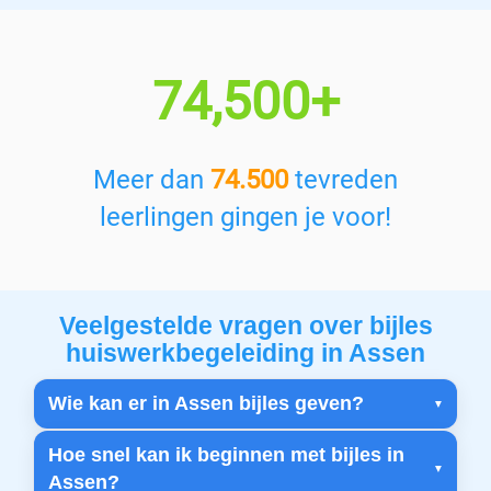
74,500+
Meer dan
74.500
tevreden
leerlingen gingen je voor!
Veelgestelde vragen over bijles
huiswerkbegeleiding in Assen
Wie kan er in Assen bijles geven?
Hoe snel kan ik beginnen met bijles in
Assen?