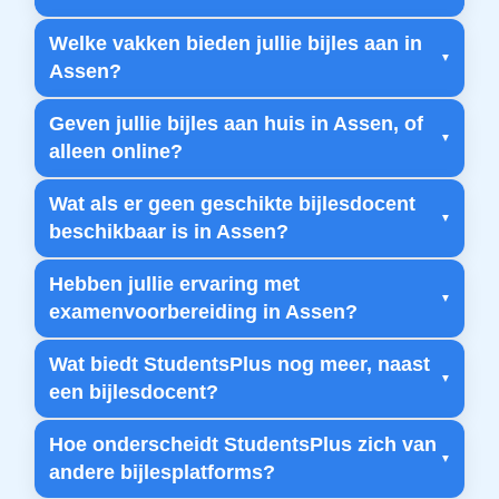
Welke vakken bieden jullie bijles aan in
Assen?
Geven jullie bijles aan huis in Assen, of
alleen online?
Wat als er geen geschikte bijlesdocent
beschikbaar is in Assen?
Hebben jullie ervaring met
examenvoorbereiding in Assen?
Wat biedt StudentsPlus nog meer, naast
een bijlesdocent?
Hoe onderscheidt StudentsPlus zich van
andere bijlesplatforms?