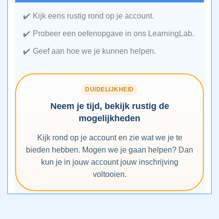
Kijk eens rustig rond op je account.
Probeer een oefenopgave in ons LearningLab.
Geef aan hoe we je kunnen helpen.
DUIDELIJKHEID
Neem je tijd, bekijk rustig de
mogelijkheden
Kijk rond op je account en zie wat we je te
bieden hebben. Mogen we je gaan helpen? Dan
kun je in jouw account jouw inschrijving
voltooien.