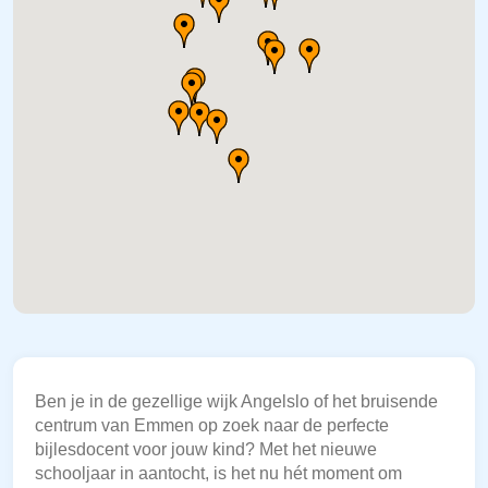
Ben je in de gezellige wijk Angelslo of het bruisende
centrum van Emmen op zoek naar de perfecte
bijlesdocent voor jouw kind? Met het nieuwe
schooljaar in aantocht, is het nu hét moment om