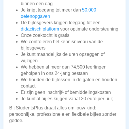
binnen een dag
Je krijgt toegang tot meer dan
50.000
oefenopgaven
De bijlesgevers krijgen toegang tot een
didactisch platform
voor optimale ondersteuning
Onze zoektocht is gratis
We controleren het kennisniveau van de
bijlesgevers
Je kunt maandelijks de uren opzeggen of
wijzigen
We hebben al meer dan 74.500 leerlingen
geholpen in ons 24-jarig bestaan
We houden de bijlessen in de gaten en houden
contact;
Er zijn geen inschrijf- of bemiddelingskosten
Je kunt al bijles krijgen vanaf 20 euro per uur;
Bij StudentsPlus draait alles om jouw kind:
persoonlijke, professionele en flexibele bijles zonder
gedoe.