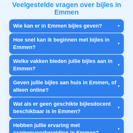
Veelgestelde vragen over bijles in
Emmen
Wie kan er in Emmen bijles geven?
Hoe snel kan ik beginnen met bijles in
Emmen?
Welke vakken bieden jullie bijles aan in
Emmen?
Geven jullie bijles aan huis in Emmen, of
alleen online?
Wat als er geen geschikte bijlesdocent
beschikbaar is in Emmen?
Hebben jullie ervaring met
examenvoorbereiding in Emmen?