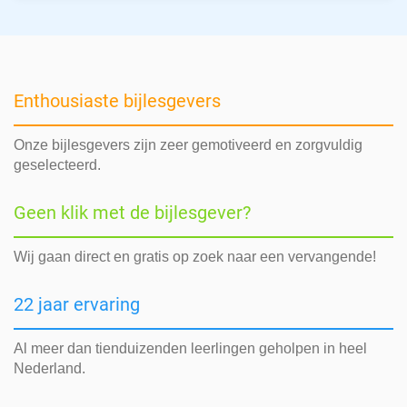
Enthousiaste bijlesgevers
Onze bijlesgevers zijn zeer gemotiveerd en zorgvuldig
geselecteerd.
Geen klik met de bijlesgever?
Wij gaan direct en gratis op zoek naar een vervangende!
22 jaar ervaring
Al meer dan tienduizenden leerlingen geholpen in heel
Nederland.