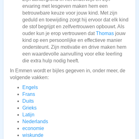
ervaring met lesgeven maken hem een
betrouwbare keuze voor jouw kind. Met zijn
geduld en toewijding zorgt hij ervoor dat elk kind
de stof begrijpt en zelfvertrouwen opbouwt. Als
ouder kun je erop vertrouwen dat
Thomas
jouw
kind op een persoonlijke en effectieve manier
ondersteunt. Zijn motivatie en drive maken hem
een waardevolle aanvulling voor elke leerling
die extra hulp nodig heeft.
In Emmen wordt er bijles gegeven in, onder meer, de
volgende vakken:
Engels
Frans
Duits
Grieks
Latijn
Nederlands
economie
wiskunde