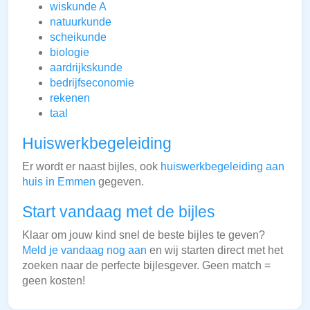
wiskunde A
natuurkunde
scheikunde
biologie
aardrijkskunde
bedrijfseconomie
rekenen
taal
Huiswerkbegeleiding
Er wordt er naast bijles, ook
huiswerkbegeleiding aan
huis in Emmen
gegeven.
Start vandaag met de bijles
Klaar om jouw kind snel de beste bijles te geven?
Meld je vandaag nog aan
en wij starten direct met het
zoeken naar de perfecte bijlesgever. Geen match =
geen kosten!