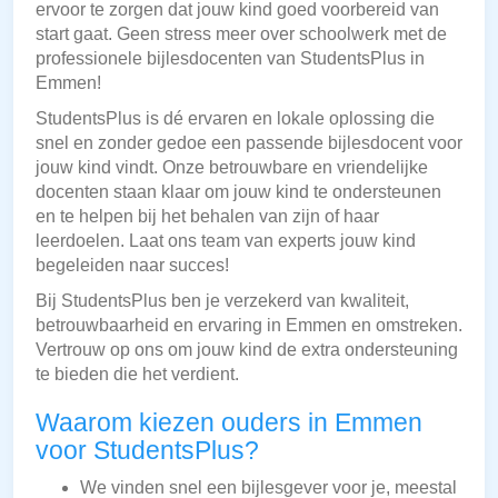
ervoor te zorgen dat jouw kind goed voorbereid van
start gaat. Geen stress meer over schoolwerk met de
professionele bijlesdocenten van StudentsPlus in
Emmen!
StudentsPlus is dé ervaren en lokale oplossing die
snel en zonder gedoe een passende bijlesdocent voor
jouw kind vindt. Onze betrouwbare en vriendelijke
docenten staan klaar om jouw kind te ondersteunen
en te helpen bij het behalen van zijn of haar
leerdoelen. Laat ons team van experts jouw kind
begeleiden naar succes!
Bij StudentsPlus ben je verzekerd van kwaliteit,
betrouwbaarheid en ervaring in Emmen en omstreken.
Vertrouw op ons om jouw kind de extra ondersteuning
te bieden die het verdient.
Waarom kiezen ouders in Emmen
voor StudentsPlus?
We vinden snel een bijlesgever voor je, meestal