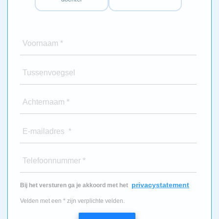
Voornaam *
Tussenvoegsel
Achternaam *
E-mailadres *
Telefoonnummer *
privacystatement
Bij het versturen ga je akkoord met het
Velden met een * zijn verplichte velden.