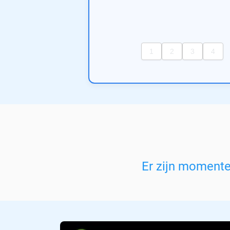
Er zijn moment