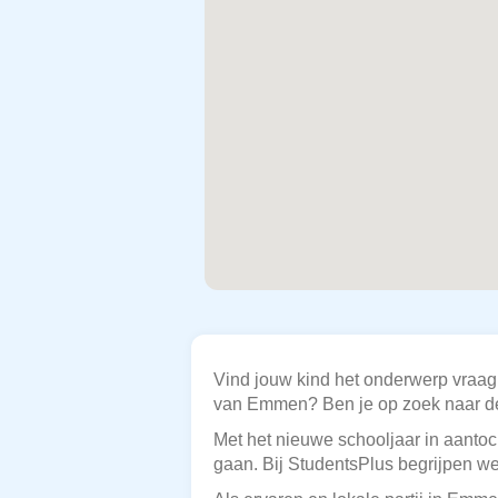
Vind jouw kind het onderwerp vraag 
van Emmen? Ben je op zoek naar de 
Met het nieuwe schooljaar in aantoch
gaan. Bij StudentsPlus begrijpen we