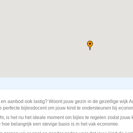
en aanbod ook lastig? Woont jouw gezin in de gezellige wijk A
perfecte bijlesdocent om jouw kind te ondersteunen bij econ
t, is het nu het ideale moment om bijles te regelen zodat jouw 
 hoe belangrijk een stevige basis is in het vak economie.