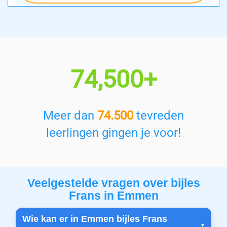
74,500+
Meer dan
74.500
tevreden
leerlingen gingen je voor!
Veelgestelde vragen over bijles
Frans in Emmen
Wie kan er in Emmen bijles Frans