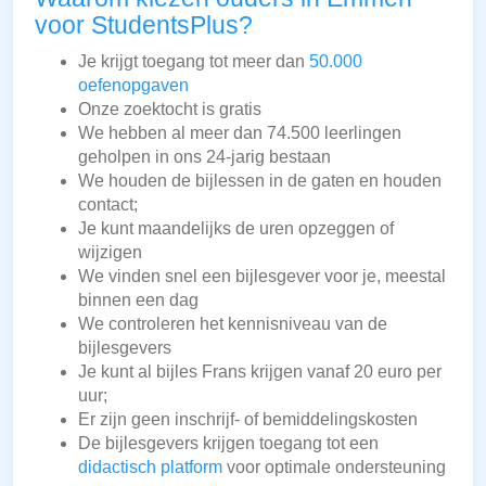
voor StudentsPlus?
Je krijgt toegang tot meer dan
50.000
oefenopgaven
Onze zoektocht is gratis
We hebben al meer dan 74.500 leerlingen
geholpen in ons 24-jarig bestaan
We houden de bijlessen in de gaten en houden
contact;
Je kunt maandelijks de uren opzeggen of
wijzigen
We vinden snel een bijlesgever voor je, meestal
binnen een dag
We controleren het kennisniveau van de
bijlesgevers
Je kunt al bijles Frans krijgen vanaf 20 euro per
uur;
Er zijn geen inschrijf- of bemiddelingskosten
De bijlesgevers krijgen toegang tot een
didactisch platform
voor optimale ondersteuning