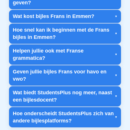
geven?
Wat kost bijles Frans in Emmen?
Hoe snel kan ik beginnen met de Frans
bijles in Emmen?
Helpen jullie ook met Franse
grammatica?
Geven jullie bijles Frans voor havo en
vwo?
Wat biedt StudentsPlus nog meer, naast
een bijlesdocent?
Hoe onderscheidt StudentsPlus zich van
andere bijlesplatforms?