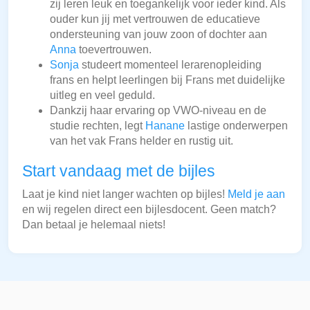
zij leren leuk en toegankelijk voor ieder kind. Als
ouder kun jij met vertrouwen de educatieve
ondersteuning van jouw zoon of dochter aan
Anna
toevertrouwen.
Sonja
studeert momenteel lerarenopleiding
frans en helpt leerlingen bij Frans met duidelijke
uitleg en veel geduld.
Dankzij haar ervaring op VWO-niveau en de
studie rechten, legt
Hanane
lastige onderwerpen
van het vak Frans helder en rustig uit.
Start vandaag met de bijles
Laat je kind niet langer wachten op bijles!
Meld je aan
en wij regelen direct een bijlesdocent. Geen match?
Dan betaal je helemaal niets!