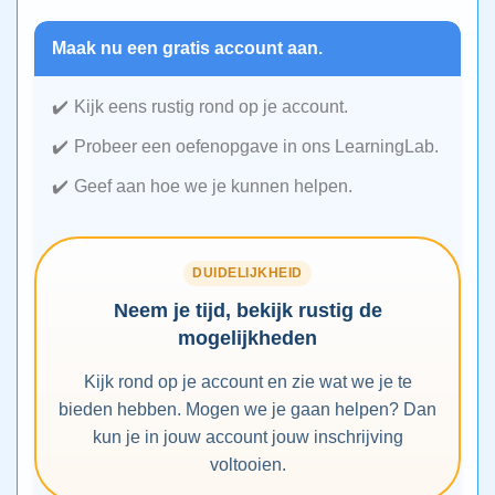
Maak nu een gratis account aan.
Kijk eens rustig rond op je account.
Probeer een oefenopgave in ons LearningLab.
Geef aan hoe we je kunnen helpen.
DUIDELIJKHEID
Neem je tijd, bekijk rustig de
mogelijkheden
Kijk rond op je account en zie wat we je te
bieden hebben. Mogen we je gaan helpen? Dan
kun je in jouw account jouw inschrijving
voltooien.