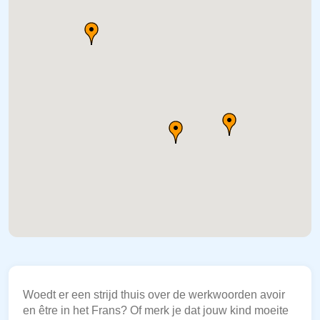
Woedt er een strijd thuis over de werkwoorden avoir
en être in het Frans? Of merk je dat jouw kind moeite