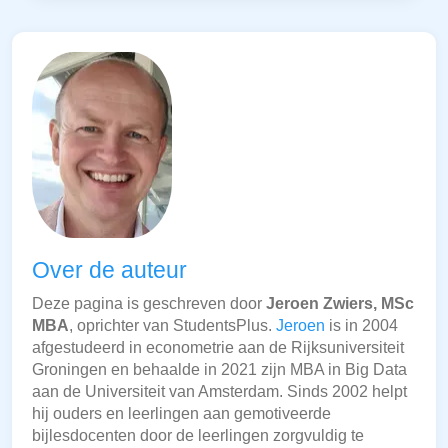
Over de auteur
Deze pagina is geschreven door
Jeroen Zwiers, MSc
MBA
, oprichter van StudentsPlus.
Jeroen
is in 2004
afgestudeerd in econometrie aan de Rijksuniversiteit
Groningen en behaalde in 2021 zijn MBA in Big Data
aan de Universiteit van Amsterdam. Sinds 2002 helpt
hij ouders en leerlingen aan gemotiveerde
bijlesdocenten door de leerlingen zorgvuldig te