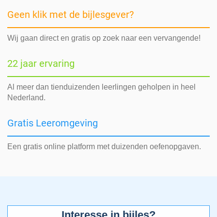
Geen klik met de bijlesgever?
Wij gaan direct en gratis op zoek naar een vervangende!
22 jaar ervaring
Al meer dan tienduizenden leerlingen geholpen in heel
Nederland.
Gratis Leeromgeving
Een gratis online platform met duizenden oefenopgaven.
Interesse in bijles?