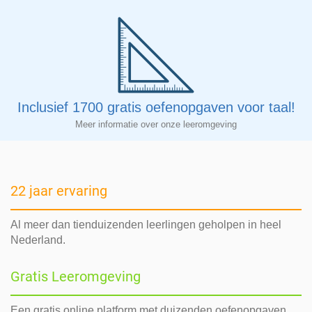
Inclusief 1700 gratis oefenopgaven voor taal!
Meer informatie over onze leeromgeving
22 jaar ervaring
Al meer dan tienduizenden leerlingen geholpen in heel
Nederland.
Gratis Leeromgeving
Een gratis online platform met duizenden oefenopgaven.