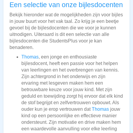
Een selectie van onze bijlesdocenten
Bekijk hieronder wat de mogelijkheden zijn voor bijles
in jouw buurt voor het vak taal. Zo krijg je een beetje
gevoel bij de bijlesdocenten die we voor je kunnen
uitnodigen. Uiteraard is dit een selectie van alle
bijlesdocenten die StudentsPlus voor je kan
benaderen.
Thomas
, een jonge en enthousiaste
bijlesdocent, heeft een passie voor het helpen
van leerlingen en het overbrengen van kennis.
Zijn achtergrond in het onderwijs en zijn
ervaring met lesgeven maken hem een
betrouwbare keuze voor jouw kind. Met zijn
geduld en toewijding zorgt hij ervoor dat elk kind
de stof begrijpt en zelfvertrouwen opbouwt. Als
ouder kun je erop vertrouwen dat
Thomas
jouw
kind op een persoonlijke en effectieve manier
ondersteunt. Zijn motivatie en drive maken hem
een waardevolle aanvulling voor elke leerling