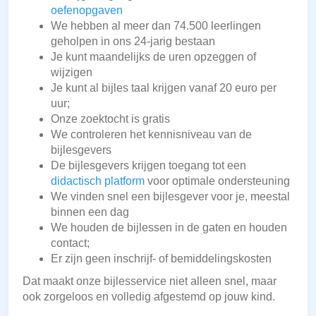
oefenopgaven
We hebben al meer dan 74.500 leerlingen
geholpen in ons 24-jarig bestaan
Je kunt maandelijks de uren opzeggen of
wijzigen
Je kunt al bijles taal krijgen vanaf 20 euro per
uur;
Onze zoektocht is gratis
We controleren het kennisniveau van de
bijlesgevers
De bijlesgevers krijgen toegang tot een
didactisch platform
voor optimale ondersteuning
We vinden snel een bijlesgever voor je, meestal
binnen een dag
We houden de bijlessen in de gaten en houden
contact;
Er zijn geen inschrijf- of bemiddelingskosten
Dat maakt onze bijlesservice niet alleen snel, maar
ook zorgeloos en volledig afgestemd op jouw kind.