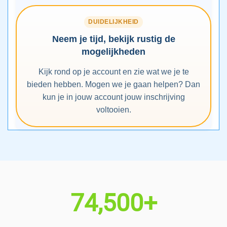
DUIDELIJKHEID
Neem je tijd, bekijk rustig de
mogelijkheden
Kijk rond op je account en zie wat we je te
bieden hebben. Mogen we je gaan helpen? Dan
kun je in jouw account jouw inschrijving
voltooien.
74,500+