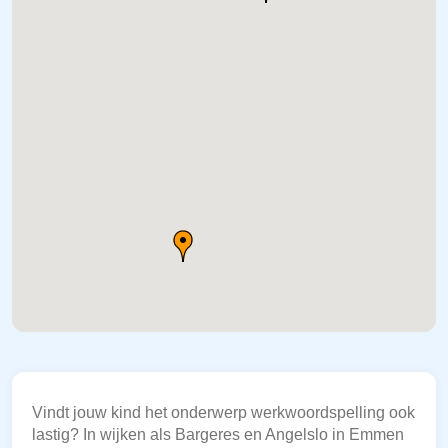
Vindt jouw kind het onderwerp werkwoordspelling ook
lastig? In wijken als Bargeres en Angelslo in Emmen