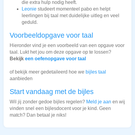
die extra hulp nodig heeft.
Leonie
studeert momenteel pabo en helpt
leerlingen bij taal met duidelijke uitleg en veel
geduld.
Voorbeeldopgave voor taal
Hieronder vind je een voorbeeld van een opgave voor
taal. Lukt het jou om deze opgave op te lossen?
Bekijk
een oefenopgave voor taal
of bekijk meer gedetaileerd hoe we
bijles taal
aanbieden
Start vandaag met de bijles
Wil jij zonder gedoe bijles regelen?
Meld je aan
en wij
vinden snel een bijlesdocent voor je kind. Geen
match? Dan betaal je niks!