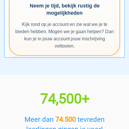
Neem je tijd, bekijk rustig de
mogelijkheden
Kijk rond op je account en zie wat we je te
bieden hebben. Mogen we je gaan helpen? Dan
kun je in jouw account jouw inschrijving
voltooien.
74,500+
Meer dan
74.500
tevreden