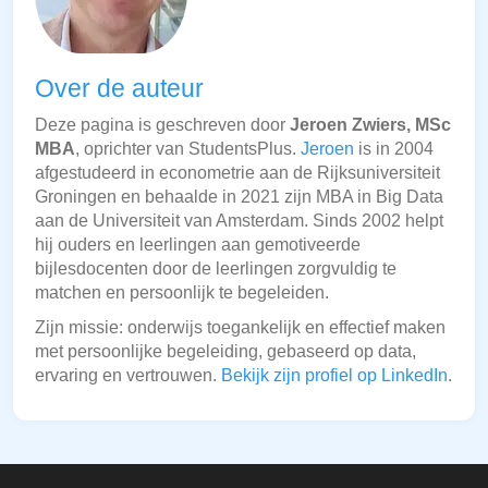
Over de auteur
Deze pagina is geschreven door
Jeroen Zwiers, MSc
MBA
, oprichter van StudentsPlus.
Jeroen
is in 2004
afgestudeerd in econometrie aan de Rijksuniversiteit
Groningen en behaalde in 2021 zijn MBA in Big Data
aan de Universiteit van Amsterdam. Sinds 2002 helpt
hij ouders en leerlingen aan gemotiveerde
bijlesdocenten door de leerlingen zorgvuldig te
matchen en persoonlijk te begeleiden.
Zijn missie: onderwijs toegankelijk en effectief maken
met persoonlijke begeleiding, gebaseerd op data,
ervaring en vertrouwen.
Bekijk zijn profiel op LinkedIn
.