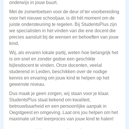
onderwijs in jouw buurt.
Met de zomertoetsen voor de deur of ter voorbereiding
voor het nieuwe schooljaar, is dit hét moment om de
juiste ondersteuning te regelen. Bij StudentsPlus zijn
we specialisten in het vinden van die ene docent die
precies aansluit bij de wensen en behoeften van jouw
kind.
Wij, als ervaren lokale partij, weten hoe belangrijk het
is om snel en zonder gedoe een geschikte
bijlesdocent te vinden. Onze docenten, veelal
studerend in Leiden, beschikken over de nodige
kennis en ervaring om jouw kind te helpen op het
gewenste niveau.
Dus maak je geen zorgen, wij staan voor je klaar.
StudentsPlus staat bekend om kwaliteit,
betrouwbaarheid en een persoonlijke aanpak in
Oegstgeest en omgeving. Laat ons jou helpen om het
maximale uit het leerproces van jouw kind te halen!