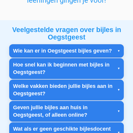
leerlingen gingen je voor!
Veelgestelde vragen over bijles in
Oegstgeest
Wie kan er in Oegstgeest bijles geven?
Hoe snel kan ik beginnen met bijles in
Oegstgeest?
Welke vakken bieden jullie bijles aan in
Oegstgeest?
Geven jullie bijles aan huis in
Oegstgeest, of alleen online?
Wat als er geen geschikte bijlesdocent