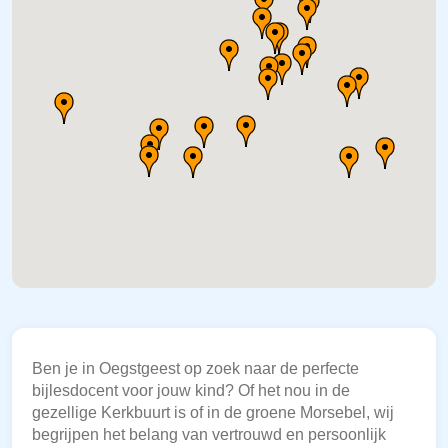
Ben je in Oegstgeest op zoek naar de perfecte
bijlesdocent voor jouw kind? Of het nou in de
gezellige Kerkbuurt is of in de groene Morsebel, wij
begrijpen het belang van vertrouwd en persoonlijk