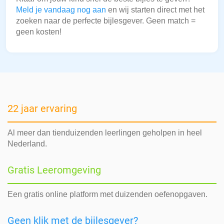
Meld je vandaag nog aan
en wij starten direct met het
zoeken naar de perfecte bijlesgever. Geen match =
geen kosten!
22 jaar ervaring
Al meer dan tienduizenden leerlingen geholpen in heel
Nederland.
Gratis Leeromgeving
Een gratis online platform met duizenden oefenopgaven.
Geen klik met de bijlesgever?