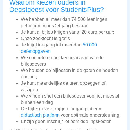
Waarom kiezen ouders in
Oegstgeest voor StudentsPlus?
We hebben al meer dan 74.500 leerlingen
geholpen in ons 24-jarig bestaan
Je kunt al bijles krijgen vanaf 20 euro per uur;
Onze zoektocht is gratis
Je krijgt toegang tot meer dan
50.000
oefenopgaven
We controleren het kennisniveau van de
bijlesgevers
We houden de bijlessen in de gaten en houden
contact;
Je kunt maandelijks de uren opzeggen of
wijzigen
We vinden snel een bijlesgever voor je, meestal
binnen een dag
De bijlesgevers krijgen toegang tot een
didactisch platform
voor optimale ondersteuning
Er zijn geen inschrijf- of bemiddelingskosten