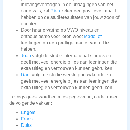
inlevingsvermogen in de uitdagingen van het
onderwijs, zal
Pien
zeker een positieve impact
hebben op de studieresultaten van jouw zoon of
dochter.
Door haar ervaring op VWO niveau en
enthousiasme voor leren weet
Madelief
leerlingen op een prettige manier vooruit te
helpen.
Joan
volgt de studie international studies en
geeft met veel energie bijles aan leerlingen die
extra uitleg en vertrouwen kunnen gebruiken.
Raúl
volgt de studie werktuigbouwkunde en
geeft met veel energie bijles aan leerlingen die
extra uitleg en vertrouwen kunnen gebruiken.
In Oegstgeest wordt er bijles gegeven in, onder meer,
de volgende vakken:
Engels
Frans
Duits