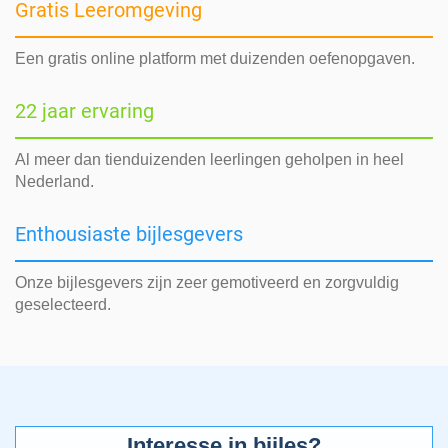
Gratis Leeromgeving
Een gratis online platform met duizenden oefenopgaven.
22 jaar ervaring
Al meer dan tienduizenden leerlingen geholpen in heel
Nederland.
Enthousiaste bijlesgevers
Onze bijlesgevers zijn zeer gemotiveerd en zorgvuldig
geselecteerd.
Interesse in bijles?