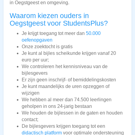
in Oegstgeest en omgeving.
Waarom kiezen ouders in
Oegstgeest voor StudentsPlus?
Je krijgt toegang tot meer dan
50.000
oefenopgaven
Onze zoektocht is gratis
Je kunt al bijles scheikunde krijgen vanaf 20
euro per uur;
We controleren het kennisniveau van de
bijlesgevers
Er zijn geen inschrijf- of bemiddelingskosten
Je kunt maandelijks de uren opzeggen of
wijzigen
We hebben al meer dan 74.500 leerlingen
geholpen in ons 24-jarig bestaan
We houden de bijlessen in de gaten en houden
contact;
De bijlesgevers krijgen toegang tot een
didactisch platform
voor optimale ondersteuning