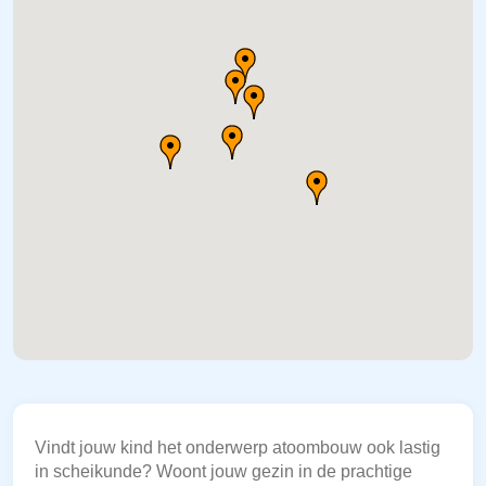
Vindt jouw kind het onderwerp atoombouw ook lastig
in scheikunde? Woont jouw gezin in de prachtige