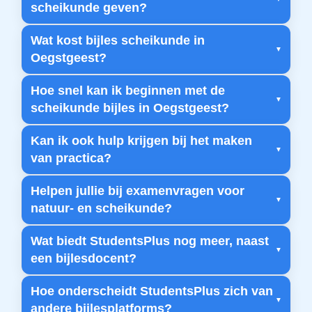
scheikunde geven?
Wat kost bijles scheikunde in
Oegstgeest?
Hoe snel kan ik beginnen met de
scheikunde bijles in Oegstgeest?
Kan ik ook hulp krijgen bij het maken
van practica?
Helpen jullie bij examenvragen voor
natuur- en scheikunde?
Wat biedt StudentsPlus nog meer, naast
een bijlesdocent?
Hoe onderscheidt StudentsPlus zich van
andere bijlesplatforms?