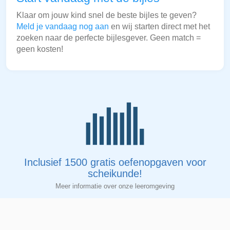
Klaar om jouw kind snel de beste bijles te geven?
Meld je vandaag nog aan
en wij starten direct met het
zoeken naar de perfecte bijlesgever. Geen match =
geen kosten!
Inclusief 1500 gratis oefenopgaven voor
scheikunde!
Meer informatie over onze leeromgeving