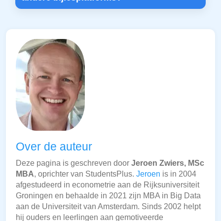
Over de auteur
Deze pagina is geschreven door
Jeroen Zwiers, MSc
MBA
, oprichter van StudentsPlus.
Jeroen
is in 2004
afgestudeerd in econometrie aan de Rijksuniversiteit
Groningen en behaalde in 2021 zijn MBA in Big Data
aan de Universiteit van Amsterdam. Sinds 2002 helpt
hij ouders en leerlingen aan gemotiveerde