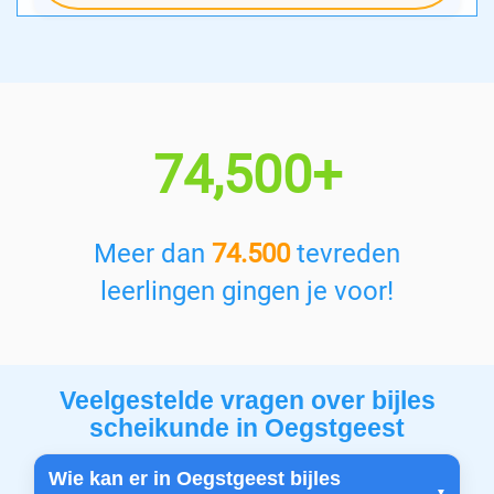
74,500+
Meer dan
74.500
tevreden
leerlingen gingen je voor!
Veelgestelde vragen over bijles
scheikunde in Oegstgeest
Wie kan er in Oegstgeest bijles