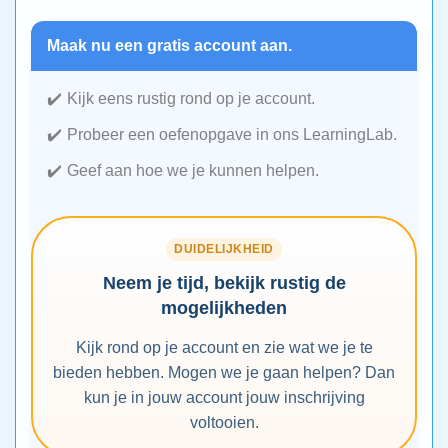
Maak nu een gratis account aan.
Kijk eens rustig rond op je account.
Probeer een oefenopgave in ons LearningLab.
Geef aan hoe we je kunnen helpen.
DUIDELIJKHEID
Neem je tijd, bekijk rustig de
mogelijkheden
Kijk rond op je account en zie wat we je te
bieden hebben. Mogen we je gaan helpen? Dan
kun je in jouw account jouw inschrijving
voltooien.