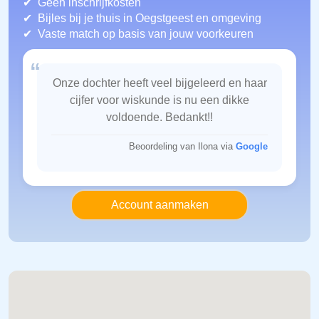
Geen inschrijfkosten
Bijles bij je thuis in Oegstgeest
en omgeving
Vaste match op basis van jouw voorkeuren
“
Onze dochter heeft veel bijgeleerd en haar
cijfer voor wiskunde is nu een dikke
voldoende. Bedankt!!
Beoordeling van Ilona via
Google
Account aanmaken