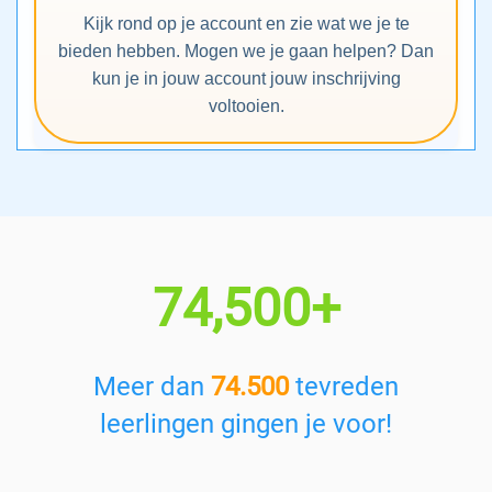
Kijk rond op je account en zie wat we je te
bieden hebben. Mogen we je gaan helpen? Dan
kun je in jouw account jouw inschrijving
voltooien.
74,500+
Meer dan
74.500
tevreden
leerlingen gingen je voor!