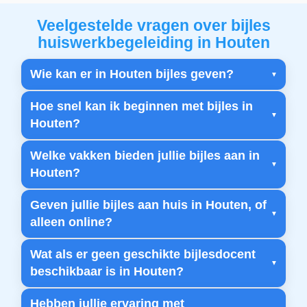
Veelgestelde vragen over bijles
huiswerkbegeleiding in Houten
Wie kan er in Houten bijles geven?
Hoe snel kan ik beginnen met bijles in
Houten?
Welke vakken bieden jullie bijles aan in
Houten?
Geven jullie bijles aan huis in Houten, of
alleen online?
Wat als er geen geschikte bijlesdocent
beschikbaar is in Houten?
Hebben jullie ervaring met