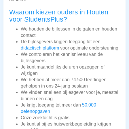
Waarom kiezen ouders in Houten
voor StudentsPlus?
We houden de bijlessen in de gaten en houden
contact;
De bijlesgevers krijgen toegang tot een
didactisch platform
voor optimale ondersteuning
We controleren het kennisniveau van de
bijlesgevers
Je kunt maandelijks de uren opzeggen of
wijzigen
We hebben al meer dan 74.500 leerlingen
geholpen in ons 24-jarig bestaan
We vinden snel een bijlesgever voor je, meestal
binnen een dag
Je krijgt toegang tot meer dan
50.000
oefenopgaven
Onze zoektocht is gratis
Je kunt al bijles huiswerkbegeleiding krijgen