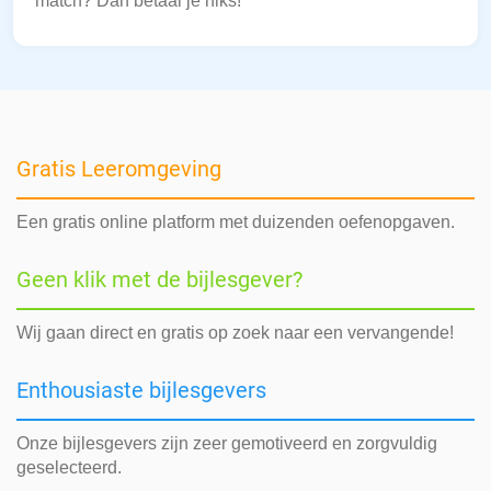
match? Dan betaal je niks!
Gratis Leeromgeving
Een gratis online platform met duizenden oefenopgaven.
Geen klik met de bijlesgever?
Wij gaan direct en gratis op zoek naar een vervangende!
Enthousiaste bijlesgevers
Onze bijlesgevers zijn zeer gemotiveerd en zorgvuldig
geselecteerd.