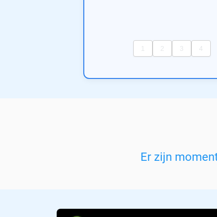
Er zijn momen