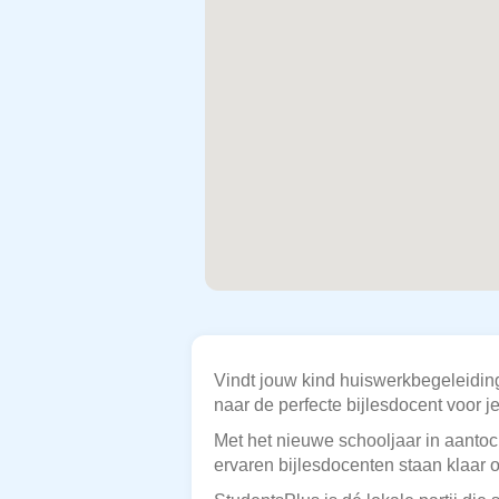
Vindt jouw kind huiswerkbegeleidin
naar de perfecte bijlesdocent voor j
Met het nieuwe schooljaar in aantoch
ervaren bijlesdocenten staan klaar o